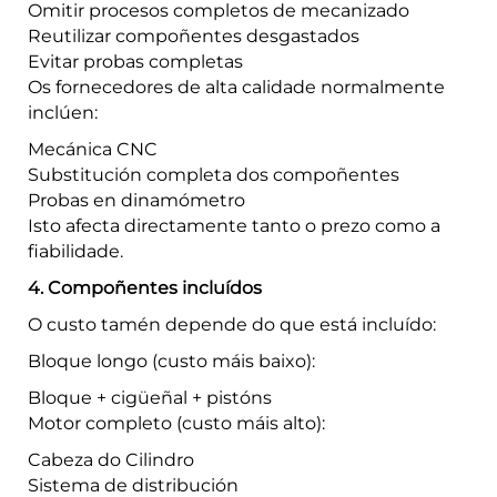
Omitir procesos completos de mecanizado
Reutilizar compoñentes desgastados
Evitar probas completas
Os fornecedores de alta calidade normalmente
inclúen:
Mecánica CNC
Substitución completa dos compoñentes
Probas en dinamómetro
Isto afecta directamente tanto o prezo como a
fiabilidade.
4. Compoñentes incluídos
O custo tamén depende do que está incluído:
Bloque longo (custo máis baixo):
Bloque + cigüeñal + pistóns
Motor completo (custo máis alto):
Cabeza do Cilindro
Sistema de distribución