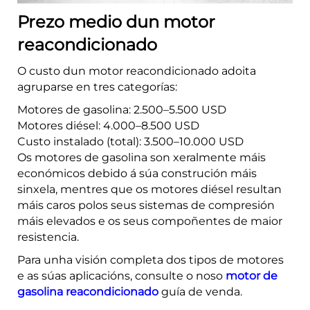
Prezo medio dun motor
reacondicionado
O custo dun motor reacondicionado adoita
agruparse en tres categorías:
Motores de gasolina: 2.500–5.500 USD
Motores diésel: 4.000–8.500 USD
Custo instalado (total): 3.500–10.000 USD
Os motores de gasolina son xeralmente máis
económicos debido á súa construción máis
sinxela, mentres que os motores diésel resultan
máis caros polos seus sistemas de compresión
máis elevados e os seus compoñentes de maior
resistencia.
Para unha visión completa dos tipos de motores
e as súas aplicacións, consulte o noso
motor de
gasolina reacondicionado
guía de venda.