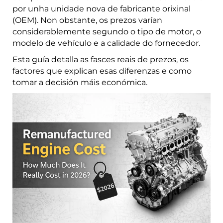
por unha unidade nova de fabricante orixinal
(OEM). Non obstante, os prezos varían
considerablemente segundo o tipo de motor, o
modelo de vehículo e a calidade do fornecedor.
Esta guía detalla as fasces reais de prezos, os
factores que explican esas diferenzas e como
tomar a decisión máis económica.