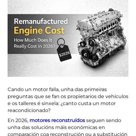
Cando un motor falla, unha das primeiras
preguntas que se fan os propietarios de vehículos
e os talleres é sinxela: ¿canto custa un motor
reacondicionado?
En 2026,
motores reconstruídos
seguen sendo
unha das solucións máis económicas en
comparación coa reconstrución ou a substitución