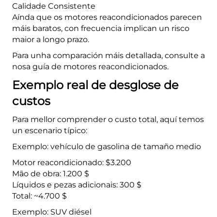
Calidade Consistente
Aínda que os motores reacondicionados parecen
máis baratos, con frecuencia implican un risco
maior a longo prazo.
Para unha comparación máis detallada, consulte a
nosa guía de motores reacondicionados.
Exemplo real de desglose de
custos
Para mellor comprender o custo total, aquí temos
un escenario típico:
Exemplo: vehículo de gasolina de tamaño medio
Motor reacondicionado: $3.200
Mão de obra: 1.200 $
Líquidos e pezas adicionais: 300 $
Total: ~4.700 $
Exemplo: SUV diésel