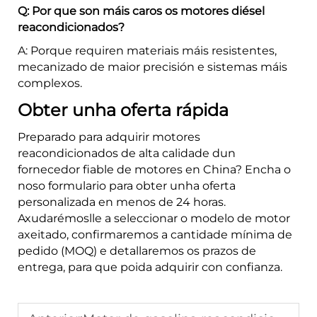
Q: Por que son máis caros os motores diésel
reacondicionados?
A: Porque requiren materiais máis resistentes,
mecanizado de maior precisión e sistemas máis
complexos.
Obter unha oferta rápida
Preparado para adquirir motores
reacondicionados de alta calidade dun
fornecedor fiable de motores en China? Encha o
noso formulario para obter unha oferta
personalizada en menos de 24 horas.
Axudarémoslle a seleccionar o modelo de motor
axeitado, confirmaremos a cantidade mínima de
pedido (MOQ) e detallaremos os prazos de
entrega, para que poida adquirir con confianza.