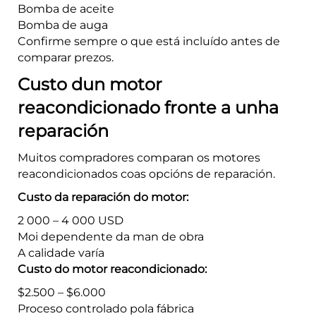
Bomba de aceite
Bomba de auga
Confirme sempre o que está incluído antes de
comparar prezos.
Custo dun motor
reacondicionado fronte a unha
reparación
Muitos compradores comparan os motores
reacondicionados coas opcións de reparación.
Custo da reparación do motor:
2 000 – 4 000 USD
Moi dependente da man de obra
A calidade varía
Custo do motor reacondicionado:
$2.500 – $6.000
Proceso controlado pola fábrica