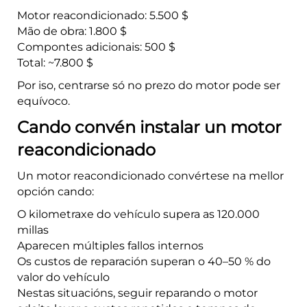
Motor reacondicionado: 5.500 $
Mão de obra: 1.800 $
Compontes adicionais: 500 $
Total: ~7.800 $
Por iso, centrarse só no prezo do motor pode ser
equívoco.
Cando convén instalar un motor
reacondicionado
Un motor reacondicionado convértese na mellor
opción cando:
O kilometraxe do vehículo supera as 120.000
millas
Aparecen múltiples fallos internos
Os custos de reparación superan o 40–50 % do
valor do vehículo
Nestas situacións, seguir reparando o motor