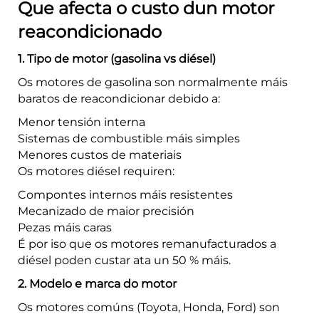
Que afecta o custo dun motor
reacondicionado
1. Tipo de motor (gasolina vs diésel)
Os motores de gasolina son normalmente máis
baratos de reacondicionar debido a:
Menor tensión interna
Sistemas de combustible máis simples
Menores custos de materiais
Os motores diésel requiren:
Compontes internos máis resistentes
Mecanizado de maior precisión
Pezas máis caras
É por iso que os motores remanufacturados a
diésel poden custar ata un 50 % máis.
2. Modelo e marca do motor
Os motores comúns (Toyota, Honda, Ford) son