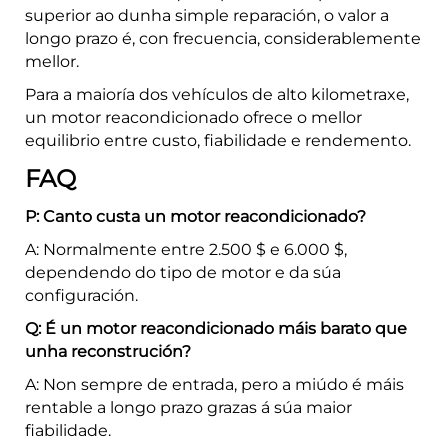
superior ao dunha simple reparación, o valor a
longo prazo é, con frecuencia, considerablemente
mellor.
Para a maioría dos vehículos de alto kilometraxe,
un motor reacondicionado ofrece o mellor
equilibrio entre custo, fiabilidade e rendemento.
FAQ
P: Canto custa un motor reacondicionado?
A: Normalmente entre 2.500 $ e 6.000 $,
dependendo do tipo de motor e da súa
configuración.
Q: É un motor reacondicionado máis barato que
unha reconstrución?
A: Non sempre de entrada, pero a miúdo é máis
rentable a longo prazo grazas á súa maior
fiabilidade.