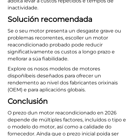
adoita levar a custos repetidos e tempos de
inactividade.
Solución recomendada
Se o seu motor presenta un desgaste grave ou
problemas recorrentes, escoller un motor
reacondicionado probado pode reducir
significativamente os custos a longo prazo e
mellorar a súa fiabilidade.
Explore os nosos modelos de motores
dispoñíbeis deseñados para ofrecer un
rendemento ao nivel dos fabricantes orixinais
(OEM) e para aplicacións globais.
Conclusión
O prezo dun motor reacondicionado en 2026
depende de múltiples factores, incluídos o tipo e
o modelo do motor, así como a calidade do
fornecedor. Aínda que o prezo inicial poida ser