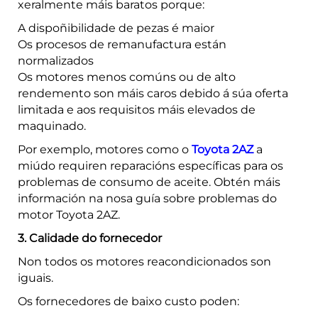
xeralmente máis baratos porque:
A dispoñibilidade de pezas é maior
Os procesos de remanufactura están
normalizados
Os motores menos comúns ou de alto
rendemento son máis caros debido á súa oferta
limitada e aos requisitos máis elevados de
maquinado.
Por exemplo, motores como o
Toyota 2AZ
a
miúdo requiren reparacións específicas para os
problemas de consumo de aceite. Obtén máis
información na nosa guía sobre problemas do
motor Toyota 2AZ.
3. Calidade do fornecedor
Non todos os motores reacondicionados son
iguais.
Os fornecedores de baixo custo poden: