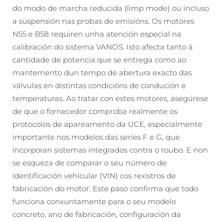
do modo de marcha reducida (limp mode) ou incluso
a suspensión nas probas de emisións. Os motores
N55 e B58 requiren unha atención especial na
calibración do sistema VANOS. Isto afecta tanto á
cantidade de potencia que se entrega como ao
mantemento dun tempo de abertura exacto das
válvulas en distintas condicións de condución e
temperaturas. Ao tratar con estes motores, asegúrese
de que o fornecedor comproba realmente os
protocolos de apareamento da UCE, especialmente
importante nos modelos das series F e G, que
incorporan sistemas integrados contra o roubo. E non
se esqueza de comparar o seu número de
identificación vehicular (VIN) cos rexistros de
fabricación do motor. Este paso confirma que todo
funciona conxuntamente para o seu modelo
concreto, ano de fabricación, configuración da