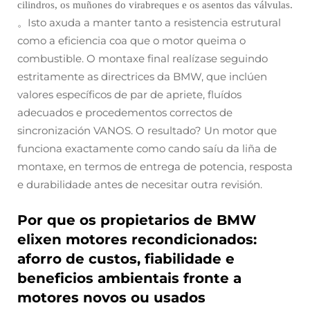
cilindros, os muñones do virabreques e os asentos das válvulas.
Isto axuda a manter tanto a resistencia estrutural
。
como a eficiencia coa que o motor queima o
combustible. O montaxe final realízase seguindo
estritamente as directrices da BMW, que inclúen
valores específicos de par de apriete, fluídos
adecuados e procedementos correctos de
sincronización VANOS. O resultado? Un motor que
funciona exactamente como cando saíu da liña de
montaxe, en termos de entrega de potencia, resposta
e durabilidade antes de necesitar outra revisión.
Por que os propietarios de BMW
elixen motores recondicionados:
aforro de custos, fiabilidade e
beneficios ambientais fronte a
motores novos ou usados