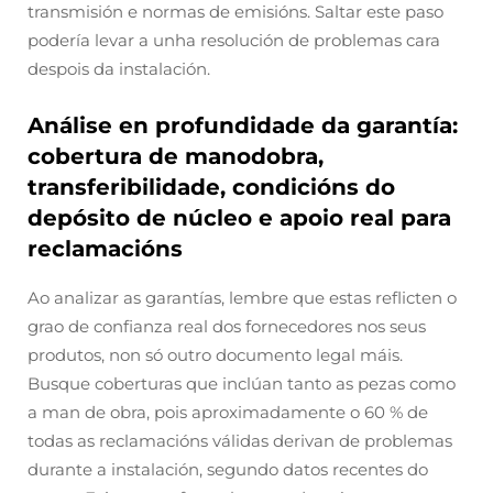
transmisión e normas de emisións. Saltar este paso
podería levar a unha resolución de problemas cara
despois da instalación.
Análise en profundidade da garantía:
cobertura de manodobra,
transferibilidade, condicións do
depósito de núcleo e apoio real para
reclamacións
Ao analizar as garantías, lembre que estas reflicten o
grao de confianza real dos fornecedores nos seus
produtos, non só outro documento legal máis.
Busque coberturas que inclúan tanto as pezas como
a man de obra, pois aproximadamente o 60 % de
todas as reclamacións válidas derivan de problemas
durante a instalación, segundo datos recentes do