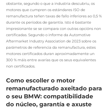
obstante, segundo o que a industria descubriu, os
motores que cumpren os estándares ISO de
remanufactura teñen taxas de fallo inferiores ao 0,5 %
durante os períodos de garantía. Isto é bastante
impresionante se se compara con outras opcións non
certificadas. Segundo o informe da Automotive
Aftermarket Industry Association de 2023 sobre os
parámetros de referencia da remanufactura, estes
motores certificados duran aproximadamente un
300 % máis entre avarías que os seus equivalentes
non certificados.
Como escoller o motor
remanufacturado axeitado para
o seu BMW: compatibilidade
do núcleo, garantía e axuste