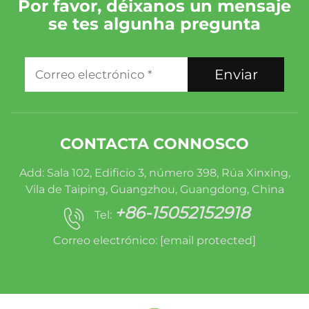
Por favor, déixanos un mensaje
se tes algunha pregunta
Enviar
CONTACTA CONNOSCO
Add: Sala 102, Edificio 3, número 398, Rúa Xinxing,
Vila de Taiping, Guangzhou, Guangdong, China
+86-15052152918
Tel:
Correo electrónico:
[email protected]