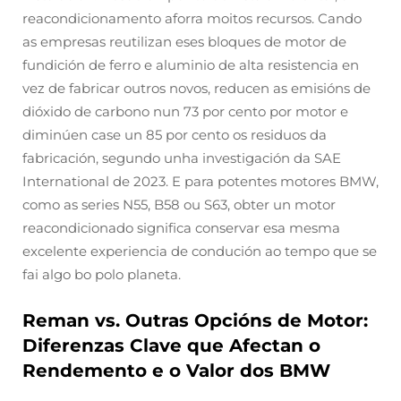
reacondicionamento aforra moitos recursos. Cando
as empresas reutilizan eses bloques de motor de
fundición de ferro e aluminio de alta resistencia en
vez de fabricar outros novos, reducen as emisións de
dióxido de carbono nun 73 por cento por motor e
diminúen case un 85 por cento os residuos da
fabricación, segundo unha investigación da SAE
International de 2023. E para potentes motores BMW,
como as series N55, B58 ou S63, obter un motor
reacondicionado significa conservar esa mesma
excelente experiencia de condución ao tempo que se
fai algo bo polo planeta.
Reman vs. Outras Opcións de Motor:
Diferenzas Clave que Afectan o
Rendemento e o Valor dos BMW