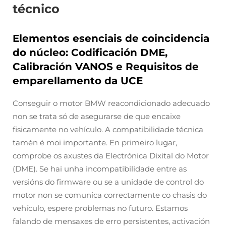
técnico
Elementos esenciais de coincidencia
do núcleo: Codificación DME,
Calibración VANOS e Requisitos de
emparellamento da UCE
Conseguir o motor BMW reacondicionado adecuado
non se trata só de asegurarse de que encaixe
fisicamente no vehículo. A compatibilidade técnica
tamén é moi importante. En primeiro lugar,
comprobe os axustes da Electrónica Dixital do Motor
(DME). Se hai unha incompatibilidade entre as
versións do firmware ou se a unidade de control do
motor non se comunica correctamente co chasis do
vehículo, espere problemas no futuro. Estamos
falando de mensaxes de erro persistentes, activación