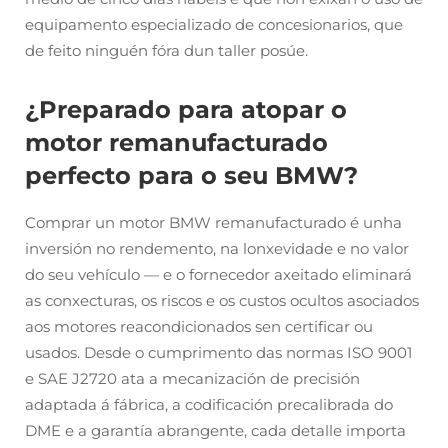
equipamento especializado de concesionarios, que
de feito ninguén fóra dun taller posúe.
¿Preparado para atopar o
motor remanufacturado
perfecto para o seu BMW?
Comprar un motor BMW remanufacturado é unha
inversión no rendemento, na lonxevidade e no valor
do seu vehículo — e o fornecedor axeitado eliminará
as conxecturas, os riscos e os custos ocultos asociados
aos motores reacondicionados sen certificar ou
usados. Desde o cumprimento das normas ISO 9001
e SAE J2720 ata a mecanización de precisión
adaptada á fábrica, a codificación precalibrada do
DME e a garantía abrangente, cada detalle importa