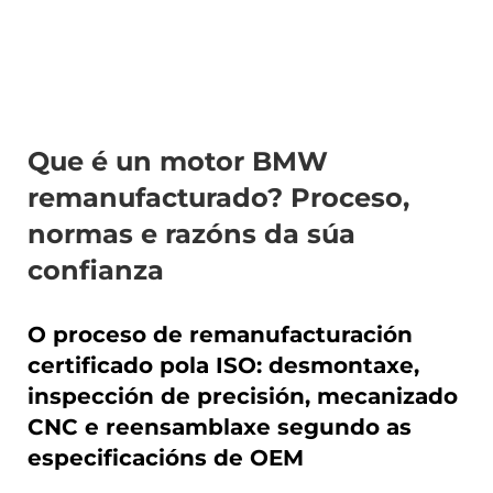
Que é un motor BMW
remanufacturado? Proceso,
normas e razóns da súa
confianza
O proceso de remanufacturación
certificado pola ISO: desmontaxe,
inspección de precisión, mecanizado
CNC e reensamblaxe segundo as
especificacións de OEM