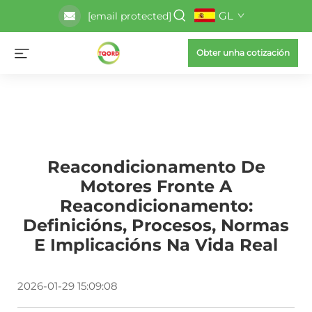
GL
[email protected]
Obter unha cotización
Reacondicionamento De
Motores Fronte A
Reacondicionamento:
Definicións, Procesos, Normas
E Implicacións Na Vida Real
2026-01-29 15:09:08