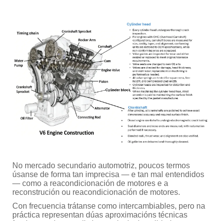
No mercado secundario automotriz, poucos termos
úsanse de forma tan imprecisa — e tan mal entendidos
— como a reacondicionación de motores e a
reconstrución ou reacondicionación de motores.
Con frecuencia trátanse como intercambiables, pero na
práctica representan dúas aproximacións técnicas