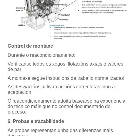
Control de montaxe
Durante o reacondicionamento:
Verifícanse todos os xogos, flotacións axiais e valores
de par
A montaxe segue instrucións de traballo normalizadas
As desviacións activan accións correctoras, non a
aceptación
O reacondicionamento adoita basearse na experiencia
do técnico máis que no control documentado do
proceso.
6. Probas e trazabilidade
As probas representan unha das diferenzas máis
decisivas.