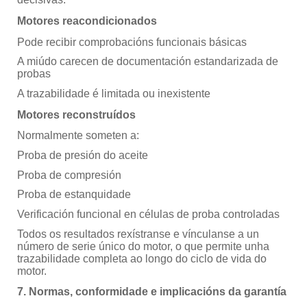
Motores reacondicionados
Pode recibir comprobacións funcionais básicas
A miúdo carecen de documentación estandarizada de
probas
A trazabilidade é limitada ou inexistente
Motores reconstruídos
Normalmente someten a:
Proba de presión do aceite
Proba de compresión
Proba de estanquidade
Verificación funcional en células de proba controladas
Todos os resultados rexístranse e vínculanse a un
número de serie único do motor, o que permite unha
trazabilidade completa ao longo do ciclo de vida do
motor.
7. Normas, conformidade e implicacións da garantía