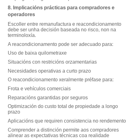
8. Implicacións prácticas para compradores e
operadores
Escoller entre remanufactura e reacondicionamento
debe ser unha decisión baseada no risco, non na
terminoloxía.
A reacondicionamento pode ser adecuado para:
Uso de baixa quilometraxe
Situacións con restricións orzamentarias
Necesidades operativas a curto prazo
O reacondicionamento xeralmente préfase para:
Frota e vehículos comerciais
Reparacións garantidas por seguros
Optimización do custo total de propiedade a longo
prazo
Aplicacións que requiren consistencia no rendemento
Comprender a distinción permite aos compradores
alinear as expectativas técnicas coa realidade