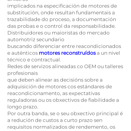
implicados na especificación de motores de
substitución, onde resultan fundamentais a
trazabilidade do proceso, a documentación
das probas e o control da responsabilidade.
Distribuidores ou maioristas do mercado
automotriz secundario
buscando diferenciar entre reacondicionados
e auténticos
motores reconstruídos
a un nivel
técnico e contractual.
Redes de servizos alineadas co OEM ou talleres
profesionais
que deben alinear as decisións sobre a
adquisición de motores cos estándares de
reacondicionamento, as expectativas
reguladoras ou os obxectivos de fiabilidade a
longo prazo.
Por outra banda, se o seu obxectivo principal é
a redución de custos a curto prazo sen
requisitos normalizados de rendemento, os