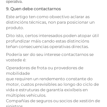
operativa.
9. Quen debe contactarnos
Este artigo ten como obxectivo aclarar as
distincións técnicas, non para posicionar un
produto.
Dito isto, certos interesados poden atopar útil
profundizar máis cando estas distincións
teñan consecuencias operativas directas.
Podería ser do seu interese contactarnos se
vostede é:
Operadores de frota ou provedores de
mobilidade
que requiren un rendemento constante do
motor, custos previsibles ao longo do ciclo de
vida e estruturas de garantía exixíbeis en
múltiples vehículos.
Compañías de seguros ou socios de xestión de
sinistros