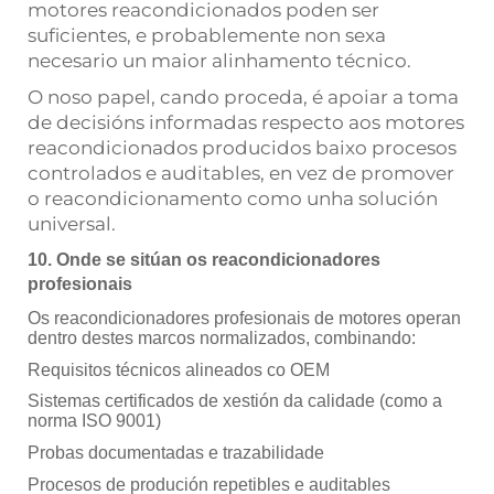
motores reacondicionados poden ser
suficientes, e probablemente non sexa
necesario un maior alinhamento técnico.
O noso papel, cando proceda, é apoiar a toma
de decisións informadas respecto aos motores
reacondicionados producidos baixo procesos
controlados e auditables, en vez de promover
o reacondicionamento como unha solución
universal.
10. Onde se sitúan os reacondicionadores
profesionais
Os reacondicionadores profesionais de motores operan
dentro destes marcos normalizados, combinando:
Requisitos técnicos alineados co OEM
Sistemas certificados de xestión da calidade (como a
norma ISO 9001)
Probas documentadas e trazabilidade
Procesos de produción repetibles e auditables