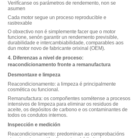
Verifícanse os parámetros de rendemento, non se
asumen
Cada motor segue un proceso reproducible e
rastrexable
O obxectivo non é simplemente facer que o motor
funcione, senón garantir un rendemento previsible,
durabilidade e intercambiabilidade, comparables aos
dun motor novo de fabricante orixinal (OEM).
4. Diferenzas a nivel de proceso:
reacondicionamento fronte a remanufactura
Desmontaxe e limpeza
Reacondicionamento: a limpeza é principalmente
cosmética ou funcional.
Remanufactura: os compoñentes sométense a procesos
intensivos de limpeza para eliminar os residuos de
aceite, os depósitos de carbono e os contaminantes de
todos os condutos internos.
Inspección e medición
Reacondicionamento: predominan as comprobacións