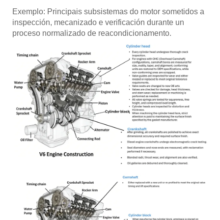
Exemplo: Principais subsistemas do motor sometidos a
inspección, mecanizado e verificación durante un
proceso normalizado de reacondicionamento.