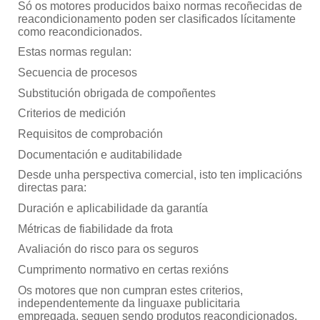
Só os motores producidos baixo normas recoñecidas de
reacondicionamento poden ser clasificados lícitamente
como reacondicionados.
Estas normas regulan:
Secuencia de procesos
Substitución obrigada de compoñentes
Criterios de medición
Requisitos de comprobación
Documentación e auditabilidade
Desde unha perspectiva comercial, isto ten implicacións
directas para:
Duración e aplicabilidade da garantía
Métricas de fiabilidade da frota
Avaliación do risco para os seguros
Cumprimento normativo en certas rexións
Os motores que non cumpran estes criterios,
independentemente da linguaxe publicitaria
empregada, seguen sendo produtos reacondicionados.