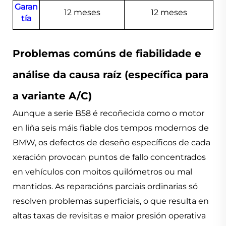
Garan
12 meses
12 meses
tía
Problemas comúns de fiabilidade e
análise da causa raíz (específica para
a variante A/C)
Aunque a serie B58 é recoñecida como o motor
en liña seis máis fiable dos tempos modernos de
BMW, os defectos de deseño específicos de cada
xeración provocan puntos de fallo concentrados
en vehículos con moitos quilómetros ou mal
mantidos. As reparacións parciais ordinarias só
resolven problemas superficiais, o que resulta en
altas taxas de revisitas e maior presión operativa