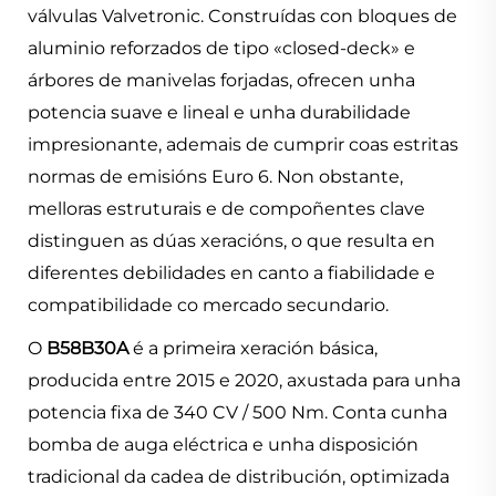
válvulas Valvetronic. Construídas con bloques de
aluminio reforzados de tipo «closed-deck» e
árbores de manivelas forjadas, ofrecen unha
potencia suave e lineal e unha durabilidade
impresionante, ademais de cumprir coas estritas
normas de emisións Euro 6. Non obstante,
melloras estruturais e de compoñentes clave
distinguen as dúas xeracións, o que resulta en
diferentes debilidades en canto a fiabilidade e
compatibilidade co mercado secundario.
O
B58B30A
é a primeira xeración básica,
producida entre 2015 e 2020, axustada para unha
potencia fixa de 340 CV / 500 Nm. Conta cunha
bomba de auga eléctrica e unha disposición
tradicional da cadea de distribución, optimizada