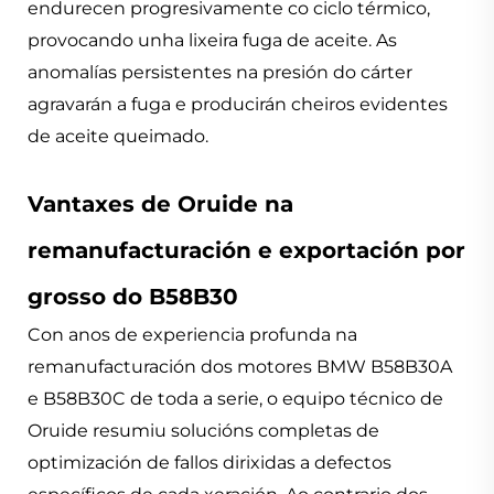
endurecen progresivamente co ciclo térmico,
provocando unha lixeira fuga de aceite. As
anomalías persistentes na presión do cárter
agravarán a fuga e producirán cheiros evidentes
de aceite queimado.
Vantaxes de Oruide na
remanufacturación e exportación por
grosso do B58B30
Con anos de experiencia profunda na
remanufacturación dos motores BMW B58B30A
e B58B30C de toda a serie, o equipo técnico de
Oruide resumiu solucións completas de
optimización de fallos dirixidas a defectos