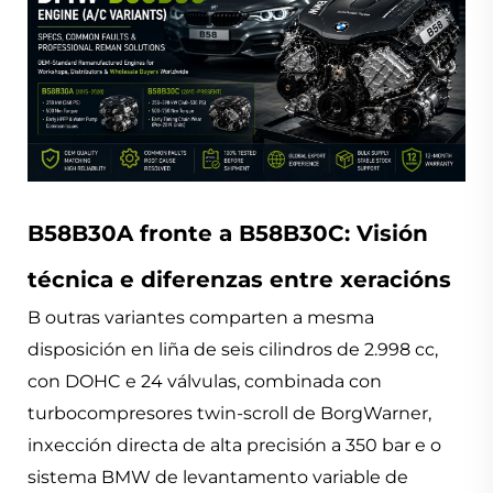
B58B30A fronte a B58B30C: Visión
técnica e diferenzas entre xeracións
B
outras variantes comparten a mesma
disposición en liña de seis cilindros de 2.998 cc,
con DOHC e 24 válvulas, combinada con
turbocompresores twin-scroll de BorgWarner,
inxección directa de alta precisión a 350 bar e o
sistema BMW de levantamento variable de