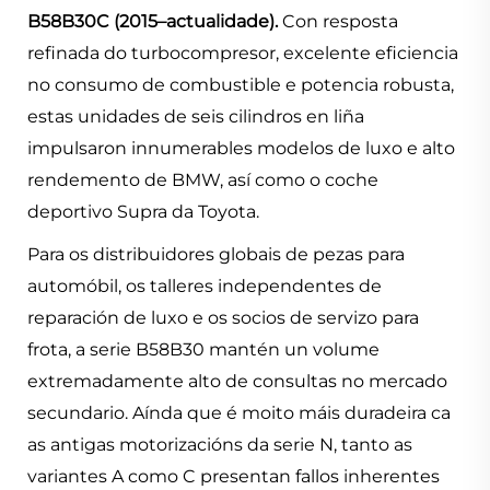
B58B30C (2015–actualidade).
Con resposta
refinada do turbocompresor, excelente eficiencia
no consumo de combustible e potencia robusta,
estas unidades de seis cilindros en liña
impulsaron innumerables modelos de luxo e alto
rendemento de BMW, así como o coche
deportivo Supra da Toyota.
Para os distribuidores globais de pezas para
automóbil, os talleres independentes de
reparación de luxo e os socios de servizo para
frota, a serie B58B30 mantén un volume
extremadamente alto de consultas no mercado
secundario. Aínda que é moito máis duradeira ca
as antigas motorizacións da serie N, tanto as
variantes A como C presentan fallos inherentes