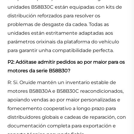
unidades B58B30C están equipadas con kits de
distribución reforzados para resolver os
problemas de desgaste da cadea. Todas as
unidades están estritamente adaptadas aos
parámetros orixinais da plataforma do vehículo
para garantir unha compatibilidade perfecta.
P2: Adóitase admitir pedidos ao por maior para os
motores da serie B58B30?
R: Si. Oruide mantén un inventario estable de
motores B58B30A e B58B30C reacondicionados,
apoiando vendas ao por maior personalizadas e
fornecemento cooperativo a longo prazo para
distribuidores globais e cadeas de reparación, con
documentación completa para exportación e