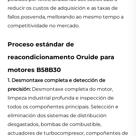
reducir os custos de adquisición e as taxas de
fallos posvenda, mellorando ao mesmo tempo a
competitividade no mercado.
Proceso estándar de
reacondicionamento Oruide para
motores B58B30
1. Desmontaxe completa e detección de
precisión:
Desmontaxe completa do motor,
limpeza industrial profunda e inspección de
todos os compoñentes principais. Selección e
eliminación dos sistemas de distribución
desgastados, bombas de combustible,
actuadores de turbocompresor, compoñentes de