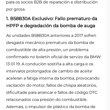
para os socios B2B de reparación e distribución
por grosa.
1. B58B30A Exclusivo: Fallo prematuro da
HPFP e degradación da bomba de auga
As unidades B58B30A anteriores a 2017 sofren
desgaste mecánico prematuro da bomba de
combustible de alta presión, un problema
confirmado no boletín oficial de servizo da BMW
13 01 19. A condución sostiña a alta carga e os
intervalos prolongados de cambio de aceite
aceleran a fatiga interna da bomba, provocando
vacilación do motor, fallos de chispa aleatorios,
dificultade para arrancar e fallos de código DTC
relacionados coa presión do combustible.
Ademais, o impulsor de plástico da bomba de