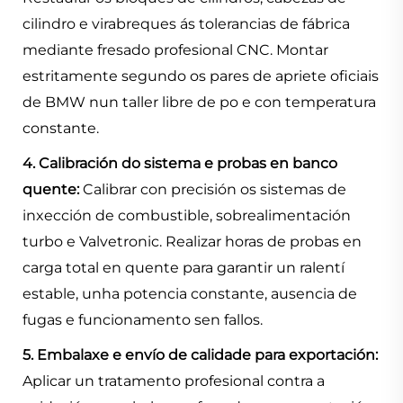
cilindro e virabreques ás tolerancias de fábrica
mediante fresado profesional CNC. Montar
estritamente segundo os pares de apriete oficiais
de BMW nun taller libre de po e con temperatura
constante.
4. Calibración do sistema e probas en banco
quente:
Calibrar con precisión os sistemas de
inxección de combustible, sobrealimentación
turbo e Valvetronic. Realizar horas de probas en
carga total en quente para garantir un ralentí
estable, unha potencia constante, ausencia de
fugas e funcionamento sen fallos.
5. Embalaxe e envío de calidade para exportación:
Aplicar un tratamento profesional contra a