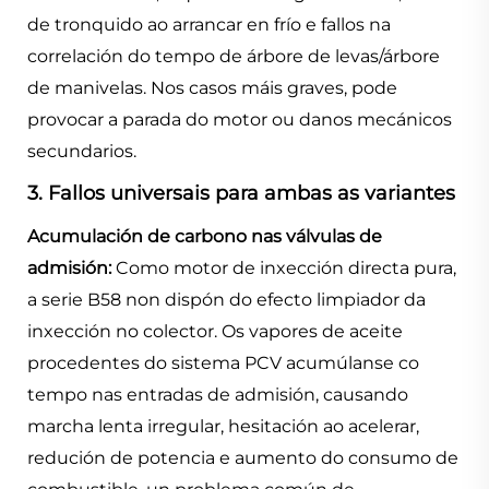
de tronquido ao arrancar en frío e fallos na
correlación do tempo de árbore de levas/árbore
de manivelas. Nos casos máis graves, pode
provocar a parada do motor ou danos mecánicos
secundarios.
3. Fallos universais para ambas as variantes
Acumulación de carbono nas válvulas de
admisión:
Como motor de inxección directa pura,
a serie B58 non dispón do efecto limpiador da
inxección no colector. Os vapores de aceite
procedentes do sistema PCV acumúlanse co
tempo nas entradas de admisión, causando
marcha lenta irregular, hesitación ao acelerar,
redución de potencia e aumento do consumo de