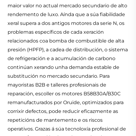
maior valor no actual mercado secundario de alto
rendemento de luxo. Aínda que a súa fiabilidade
xeral supera a dos antigos motores da serie N, os
problemas específicos de cada xeración
relacionados coa bomba de combustible de alta
presión (HPFP), a cadea de distribución, o sistema
de refrigeración e a acumulación de carbono
continúan xerando unha demanda estable de
substitución no mercado secundario. Para
mayoristas B2B e talleres profesionais de
reparación, escoller os motores B58B30A/B30C
remanufacturados por Oruide, optimizados para
corrixir defectos, pode reducir eficazmente as
repeticións de mantemento e os riscos
operativos. Grazas á súa tecnoloxía profesional de