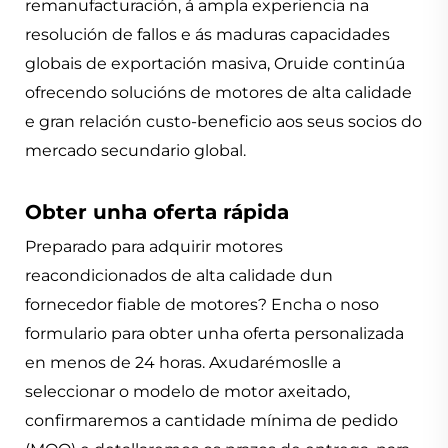
remanufacturación, á ampla experiencia na
resolución de fallos e ás maduras capacidades
globais de exportación masiva, Oruide continúa
ofrecendo solucións de motores de alta calidade
e gran relación custo-beneficio aos seus socios do
mercado secundario global.
Obter unha oferta rápida
Preparado para adquirir motores
reacondicionados de alta calidade dun
fornecedor fiable de motores? Encha o noso
formulario para obter unha oferta personalizada
en menos de 24 horas. Axudarémoslle a
seleccionar o modelo de motor axeitado,
confirmaremos a cantidade mínima de pedido