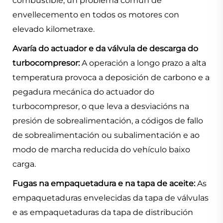
combustible, un problema común de
envellecemento en todos os motores con
elevado kilometraxe.
Avaría do actuador e da válvula de descarga do
turbocompresor:
A operación a longo prazo a alta
temperatura provoca a deposición de carbono e a
pegadura mecánica do actuador do
turbocompresor, o que leva a desviacións na
presión de sobrealimentación, a códigos de fallo
de sobrealimentación ou subalimentación e ao
modo de marcha reducida do vehículo baixo
carga.
Fugas na empaquetadura e na tapa de aceite:
As
empaquetaduras envelecidas da tapa de válvulas
e as empaquetaduras da tapa de distribución