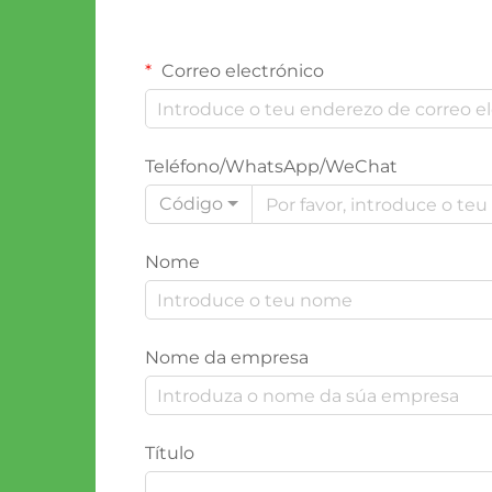
Correo electrónico
Teléfono/WhatsApp/WeChat
Código
Nome
Nome da empresa
Título