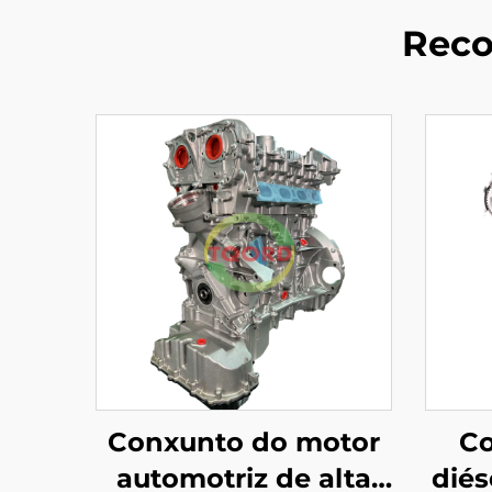
Reco
Conxunto do motor
Co
automotriz de alta
diés