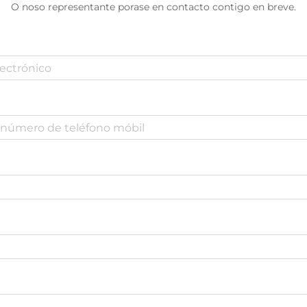
O noso representante porase en contacto contigo en breve.