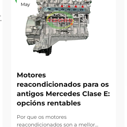
May
Motores
reacondicionados para os
antigos Mercedes Clase E:
opcións rentables
Por que os motores
reacondicionados son a mellor