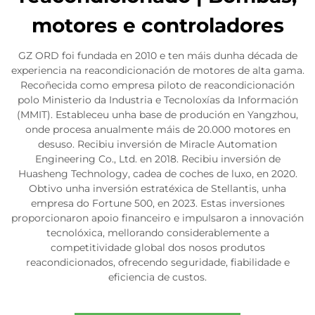
motores e controladores
GZ ORD foi fundada en 2010 e ten máis dunha década de
experiencia na reacondicionación de motores de alta gama.
Recoñecida como empresa piloto de reacondicionación
polo Ministerio da Industria e Tecnoloxías da Información
(MMIT). Estableceu unha base de produción en Yangzhou,
onde procesa anualmente máis de 20.000 motores en
desuso. Recibiu inversión de Miracle Automation
Engineering Co., Ltd. en 2018. Recibiu inversión de
Huasheng Technology, cadea de coches de luxo, en 2020.
Obtivo unha inversión estratéxica de Stellantis, unha
empresa do Fortune 500, en 2023. Estas inversiones
proporcionaron apoio financeiro e impulsaron a innovación
tecnolóxica, mellorando considerablemente a
competitividade global dos nosos produtos
reacondicionados, ofrecendo seguridade, fiabilidade e
eficiencia de custos.