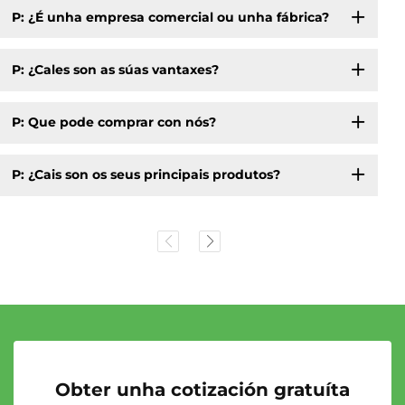
P: ¿É unha empresa comercial ou unha fábrica?
P: ¿Cales son as súas vantaxes?
P: Que pode comprar con nós?
P: ¿Cais son os seus principais produtos?
Obter unha cotización gratuíta