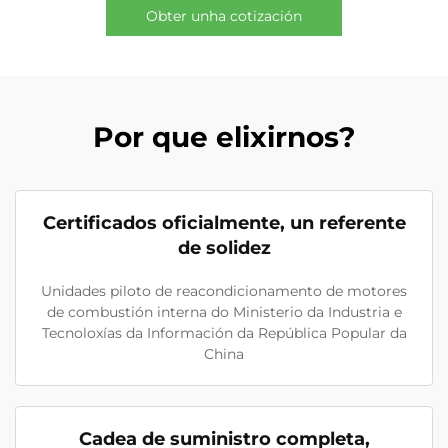
Obter unha cotización
Por que elixirnos?
Certificados oficialmente, un referente
de solidez
Unidades piloto de reacondicionamento de motores
de combustión interna do Ministerio da Industria e
Tecnoloxías da Información da República Popular da
China
Cadea de suministro completa,