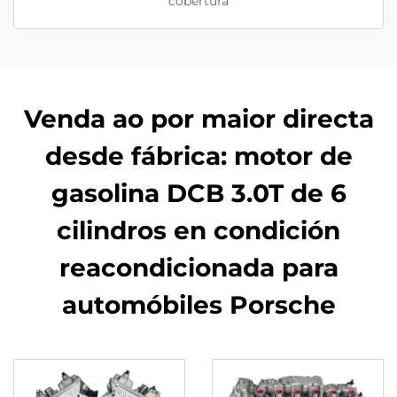
cobertura
Venda ao por maior directa
desde fábrica: motor de
gasolina DCB 3.0T de 6
cilindros en condición
reacondicionada para
automóbiles Porsche