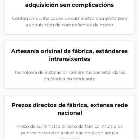
adquisición sen complicacións
Contamos cunha cadea de suministro completa para
a adquisición de compoñentes de motor
Artesanía orixinal da fábrica, estándares
intransixentes
Tecnoloxía de instalación coherente cos estándares
da fábrica do fabricante
Prezos directos de fábrica, extensa rede
nacional
Prezo de suministro directo da fábrica, múltiplos
puntos de servizo a nivel nacional con ampla