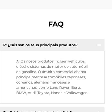
FAQ
P: ¿Cais son os seus principais produtos?
P.
A: Os nosos produtos inclúen vehículos
diésel e sistemas de motor de automóbil
de gasolina. O ámbito comercial abarca
principalmente automóbiles xaponeses,
coreanos, alemáns, franceses e
americanos, como Land Rover, Benz,
BMW, Audi, Toyota, Honda e Volkswagen.