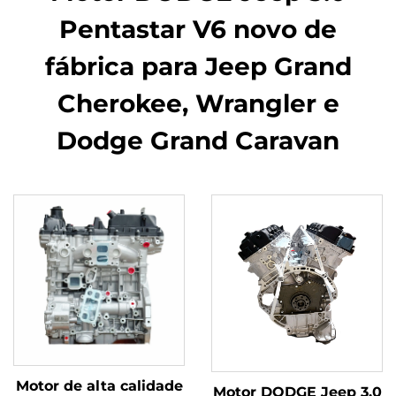
Pentastar V6 novo de
fábrica para Jeep Grand
Cherokee, Wrangler e
Dodge Grand Caravan
Motor de alta calidade
Motor DODGE Jeep 3.0