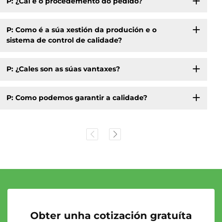
P: ¿Cal é o procedemento do pedido?
P: Como é a súa xestión da produción e o
sistema de control de calidade?
P: ¿Cales son as súas vantaxes?
P: Como podemos garantir a calidade?
Obter unha cotización gratuíta