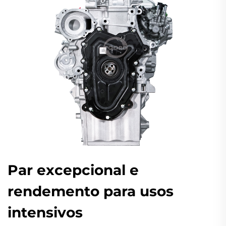
Par excepcional e
rendemento para usos
intensivos