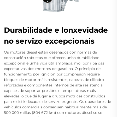
Durabilidade e lonxevidade
no servizo excepcionais
Os motores diesel están deseñados con normas de
construción robustas que ofrecen unha durabilidade
excepcional e unha vida útil ampliada, moi por riba das
expectativas dos motores de gasolina. O principio de
funcionamento por ignición por compresión require
bloques de motor máis resistentes, cabezas de cilindro
reforzadas e compoñentes internos de alta resistencia
capaces de soportar presións e temperaturas máis
elevadas, o que dá lugar a grupos motrices construídos
para resistir décadas de servizo exigente. Os operadores de
vehículos comerciais conseguen habitualmente máis de
500 000 millas (804 672 km) con motores diesel se se