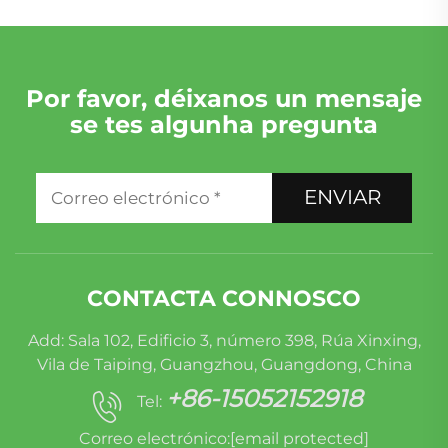
Por favor, déixanos un mensaje
se tes algunha pregunta
ENVIAR
CONTACTA CONNOSCO
Add: Sala 102, Edificio 3, número 398, Rúa Xinxing,
Vila de Taiping, Guangzhou, Guangdong, China
+86-15052152918
Tel:
Correo electrónico:
[email protected]