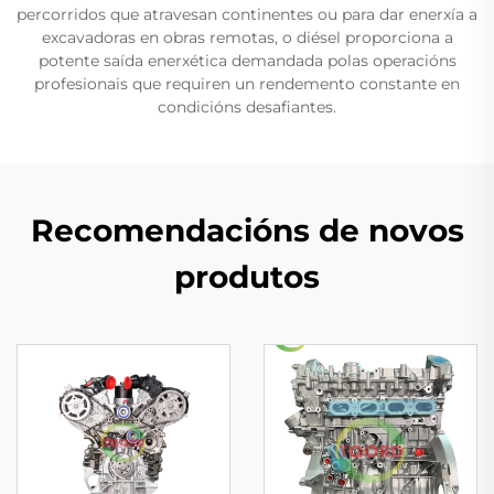
percorridos que atravesan continentes ou para dar enerxía a
excavadoras en obras remotas, o diésel proporciona a
potente saída enerxética demandada polas operacións
profesionais que requiren un rendemento constante en
condicións desafiantes.
Recomendacións de novos
produtos