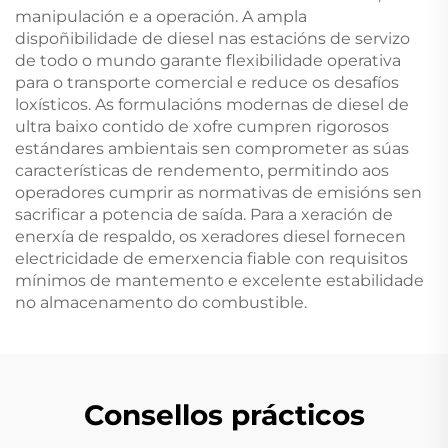
manipulación e a operación. A ampla
dispoñibilidade de diesel nas estacións de servizo
de todo o mundo garante flexibilidade operativa
para o transporte comercial e reduce os desafíos
loxísticos. As formulacións modernas de diesel de
ultra baixo contido de xofre cumpren rigorosos
estándares ambientais sen comprometer as súas
características de rendemento, permitindo aos
operadores cumprir as normativas de emisións sen
sacrificar a potencia de saída. Para a xeración de
enerxía de respaldo, os xeradores diesel fornecen
electricidade de emerxencia fiable con requisitos
mínimos de mantemento e excelente estabilidade
no almacenamento do combustible.
Consellos prácticos