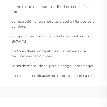
como manter os motores diesel en condicións de
frío
comparación entre motores diésel e híbridos para
camións
componentes do motor diésel compatibles co
BMW X3
motores diésel compatibles con sistemas de
tracción nas catro rodas
pezas do motor diésel para o antigo Ford Ranger
normas de certificación de motores diesel na UE