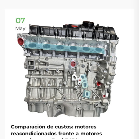
07
May
Comparación de custos: motores
reacondicionados fronte a motores