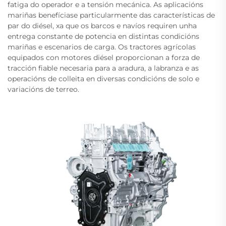
fatiga do operador e a tensión mecánica. As aplicacións
mariñas benefíciase particularmente das características de
par do diésel, xa que os barcos e navíos requiren unha
entrega constante de potencia en distintas condicións
mariñas e escenarios de carga. Os tractores agrícolas
equipados con motores diésel proporcionan a forza de
tracción fiable necesaria para a aradura, a labranza e as
operacións de colleita en diversas condicións de solo e
variacións de terreo.