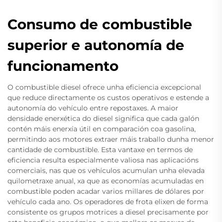
Consumo de combustible
superior e autonomía de
funcionamento
O combustible diesel ofrece unha eficiencia excepcional
que reduce directamente os custos operativos e estende a
autonomía do vehículo entre repostaxes. A maior
densidade enerxética do diesel significa que cada galón
contén máis enerxía útil en comparación coa gasolina,
permitindo aos motores extraer máis traballo dunha menor
cantidade de combustible. Esta vantaxe en termos de
eficiencia resulta especialmente valiosa nas aplicacións
comerciais, nas que os vehículos acumulan unha elevada
quilometraxe anual, xa que as economías acumuladas en
combustible poden acadar varios millares de dólares por
vehículo cada ano. Os operadores de frota elixen de forma
consistente os grupos motrices a diesel precisamente por