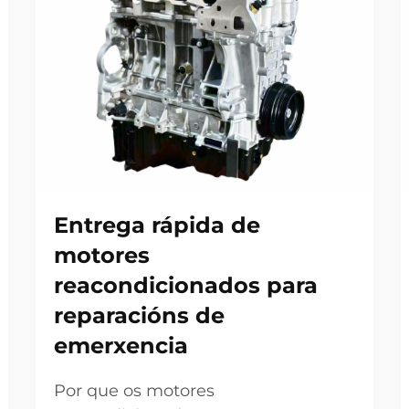
Entrega rápida de
motores
reacondicionados para
reparacións de
emerxencia
Por que os motores