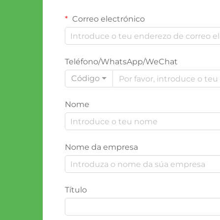
Correo electrónico
Teléfono/WhatsApp/WeChat
Código
Nome
Nome da empresa
Título