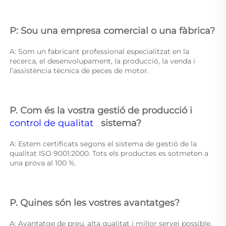
P: Sou una empresa comercial o una fàbrica? 
A: Som un fabricant professional especialitzat en la 
recerca, el desenvolupament, la producció, la venda i 
l’assistència tècnica de peces de motor. 
P. Com és la vostra gestió de producció i 
control de qualitat   
sistema? 
A: Estem certificats segons el sistema de gestió de la 
qualitat ISO 9001:2000. Tots els productes es sotmeten a 
una prova al 100 %. 
P. Quines són les vostres avantatges? 
A: Avantatge de preu, alta qualitat i millor servei possible, 