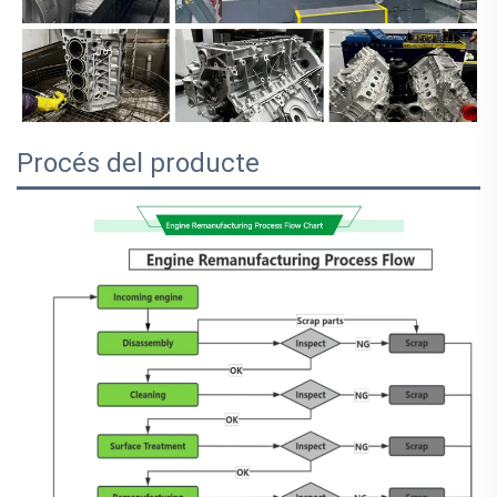
Procés del producte