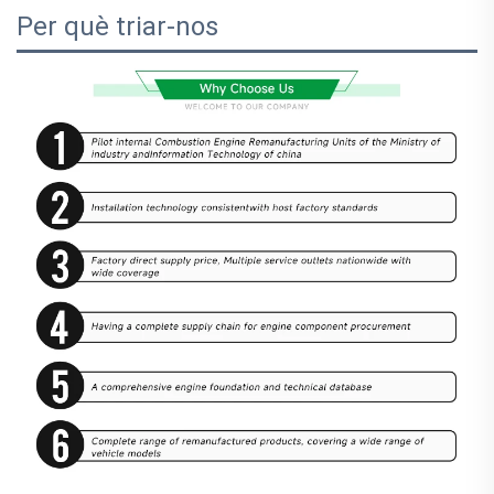
Per què triar-nos