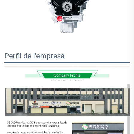
Perfil de l'empresa