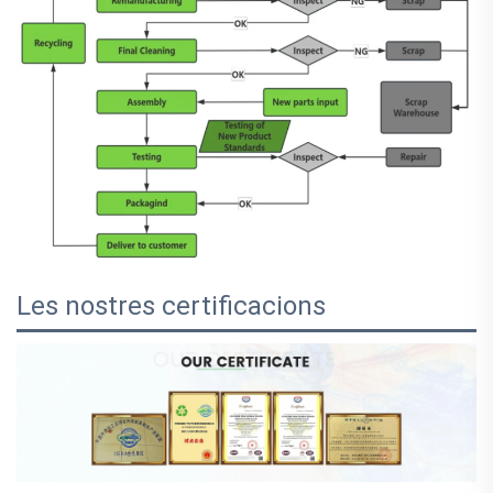
Les nostres certificacions