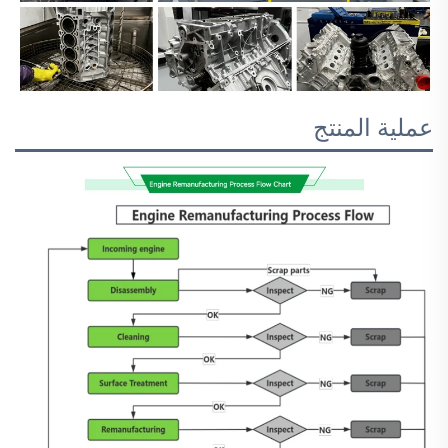
عملية المنتج