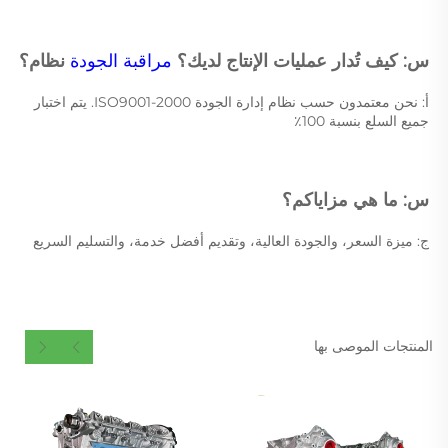
س: كيف تُدار عمليات الإنتاج لديك؟ 
مراقبة الجودة 
نظام؟ 
أ: نحن معتمدون حسب نظام إدارة الجودة ISO9001-2000. يتم اختبار 
جميع السلع بنسبة 100٪ 
س: ما هي مزاياكم؟ 
ج: ميزة السعر، والجودة العالية، وتقديم أفضل خدمة، والتسليم السريع 
المنتجات الموصى بها