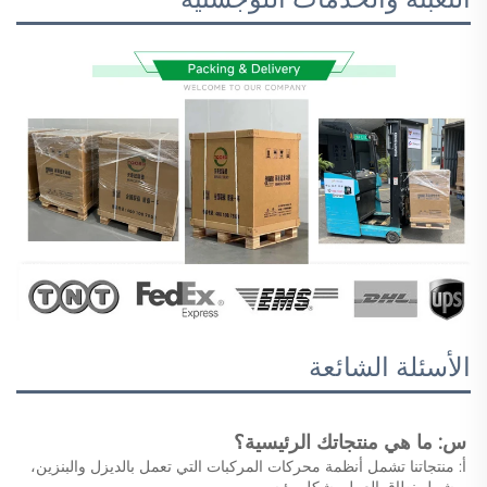
الأسئلة الشائعة
س: ما هي منتجاتك الرئيسية؟ 
أ: منتجاتنا تشمل أنظمة محركات المركبات التي تعمل بالديزل والبنزين، 
ويشمل نطاق العمل بشكل رئيسي 