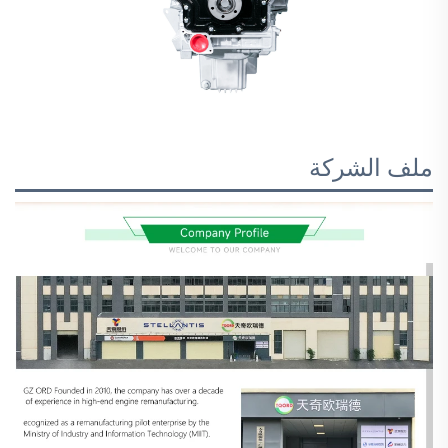
ملف الشركة