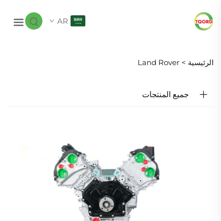
AR
الرئيسية >
Land Rover
جميع المنتجات