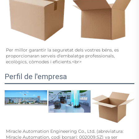
Per millor garantir la seguretat dels vostres béns, es 
proporcionaran serveis d'embalatge professionals, 
ecològics, còmodes i eficients.<br> 
Perfil de l'empresa
Miracle Automation Engineering Co., Ltd. (abreviatura: 
Miracle Automation, codi borsari: 002009.SZ) va ser 