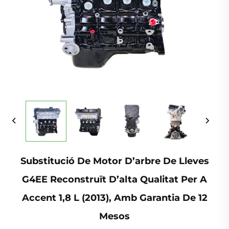
Substitució De Motor D’arbre De Lleves
G4EE Reconstruït D’alta Qualitat Per A
Accent 1,8 L (2013), Amb Garantia De 12
Mesos