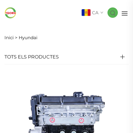
CA
Inici >
Hyundai
TOTS ELS PRODUCTES