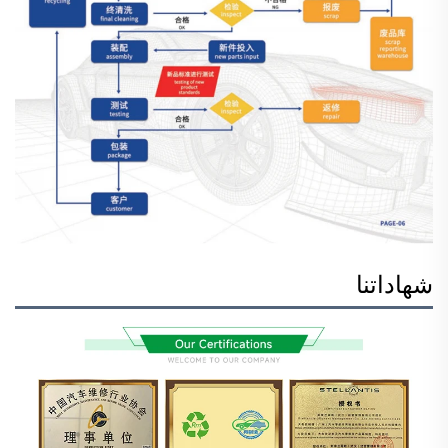
شهاداتنا