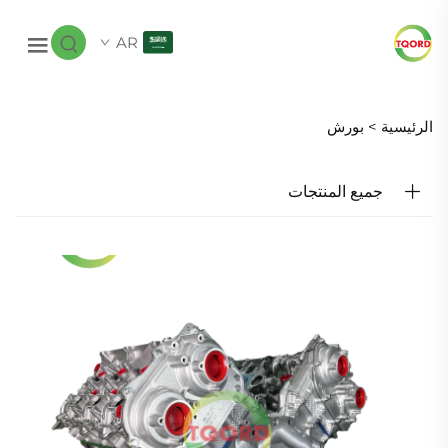
AR
الرئيسية >
بورش
جميع المنتجات