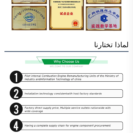
لماذا تختارنا