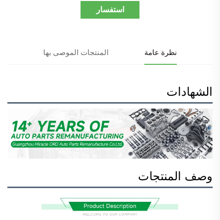
استفسار
نظرة عامة
المنتجات الموصى بها
الشهادات
وصف المنتجات