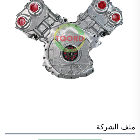
ملف الشركة