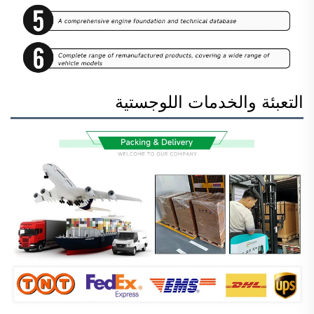
التعبئة والخدمات اللوجستية