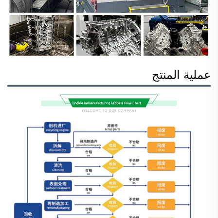
عملية المنتج