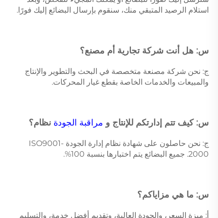
استلام الرصيد المتبقي منك، سنقوم بإرسال البضائع إليك فورًا. 
س: هل أنت شركة تجارية أم مصنع؟ 
ج: نحن شركة مصنعة متخصصة في البحث والتطوير والإنتاج 
والمبيعات والخدمات الخاصة بقطع غيار المحركات. 
س: كيف تتم إدارتكم للإنتاج و 
مراقبة الجودة 
نظام؟ 
ج: نحن حاصلون على شهادة نظام إدارة الجودة ISO9001-
2000. جميع البضائع يتم اختبارها بنسبة 100%. 
س: ما هي مزاياكم؟ 
أ: ميزة السعر، والجودة العالية، وتقديم أفضل خدمة، والتسليم 