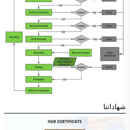
شهاداتنا