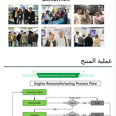
عملية المنتج