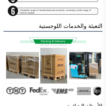
التعبئة والخدمات اللوجستية