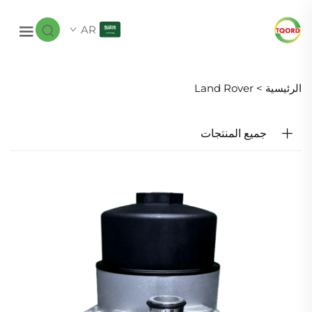
AR
الرئيسية >
Land Rover
جميع المنتجات