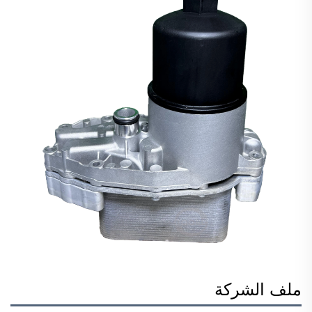
ملف الشركة