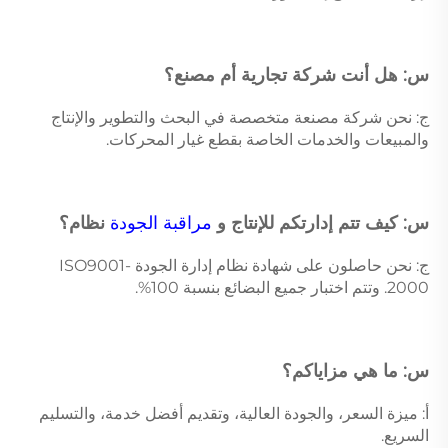
س: هل أنت شركة تجارية أم مصنع؟ 
ج: نحن شركة مصنعة متخصصة في البحث والتطوير والإنتاج 
والمبيعات والخدمات الخاصة بقطع غيار المحركات. 
س: كيف تتم إدارتكم للإنتاج و 
مراقبة الجودة 
نظام؟ 
ج: نحن حاصلون على شهادة نظام إدارة الجودة ISO9001-
2000. وتتم اختبار جميع البضائع بنسبة 100%. 
س: ما هي مزاياكم؟ 
أ: ميزة السعر، والجودة العالية، وتقديم أفضل خدمة، والتسليم 
السريع. 