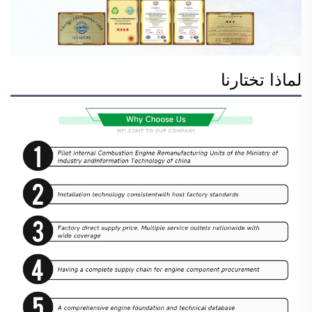
لماذا تختارنا