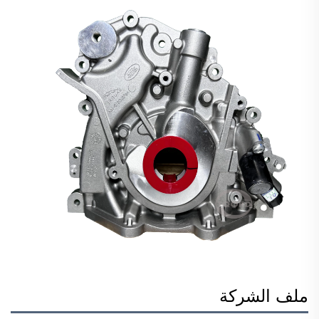
ملف الشركة