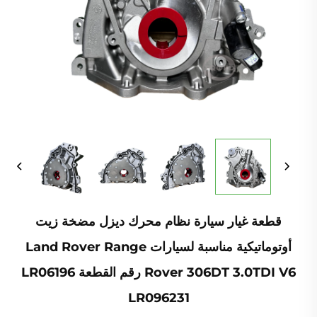
قطعة غيار سيارة نظام محرك ديزل مضخة زيت
أوتوماتيكية مناسبة لسيارات Land Rover Range
Rover 306DT 3.0TDI V6 رقم القطعة LR06196
LR096231