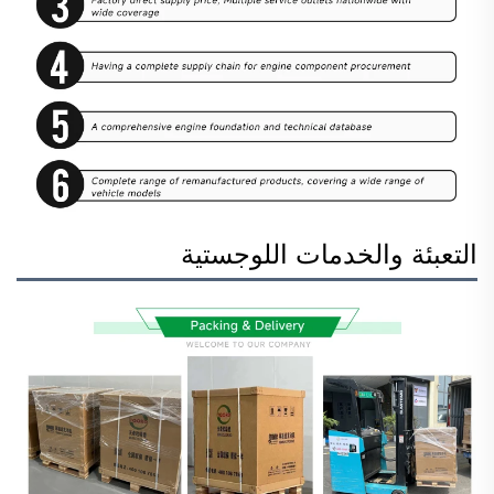
التعبئة والخدمات اللوجستية