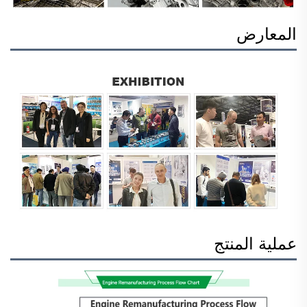
المعارض
عملية المنتج