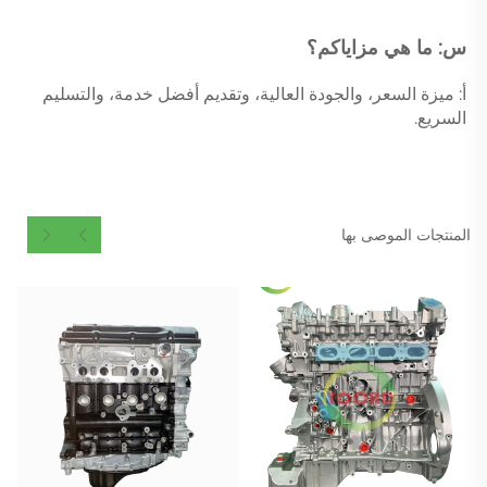
س: ما هي مزاياكم؟ 
أ: ميزة السعر، والجودة العالية، وتقديم أفضل خدمة، والتسليم 
السريع. 
المنتجات الموصى بها