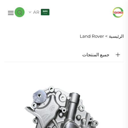
AR
الرئيسية >
Land Rover
جميع المنتجات