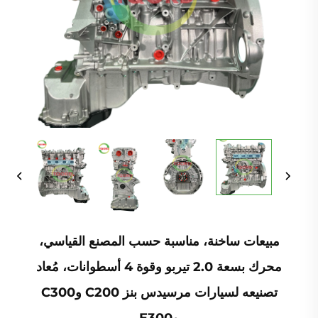
مبيعات ساخنة، مناسبة حسب المصنع القياسي،
محرك بسعة 2.0 تيربو وقوة 4 أسطوانات، مُعاد
تصنيعه لسيارات مرسيدس بنز C200 وC300
وE300