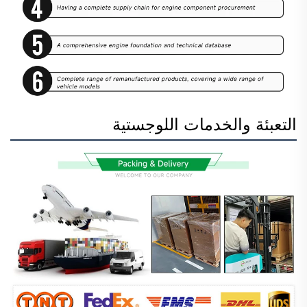
التعبئة والخدمات اللوجستية