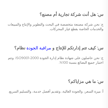
س: هل أنت شركة تجارية أم مصنع؟ 
ج: نحن شركة مصنعة متخصصة في البحث والتطوير والإنتاج والمبيعات 
والخدمات الخاصة بقطع غيار المحركات. 
س: كيف تتم إدارتكم للإنتاج و 
مراقبة الجودة 
نظام؟ 
ج: نحن حاصلون على شهادة نظام إدارة الجودة ISO9001-2000. وتتم 
اختبار جميع البضائع بنسبة 100%. 
س: ما هي مزاياكم؟ 
أ: ميزة السعر، والجودة العالية، وتقديم أفضل خدمة، والتسليم السريع. 