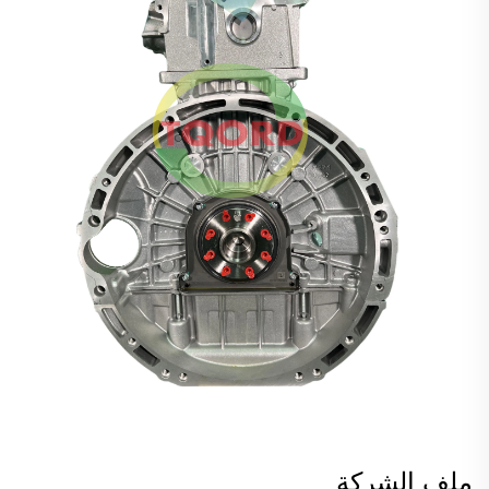
ملف الشركة