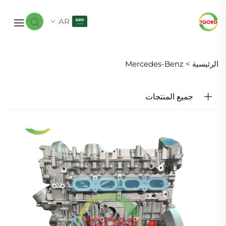
AR
الرئيسية >
Mercedes-Benz
جميع المنتجات