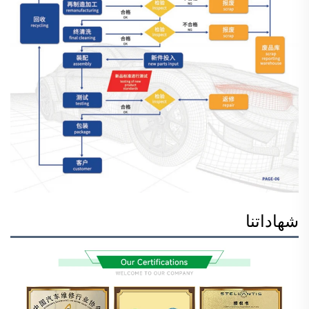
شهاداتنا