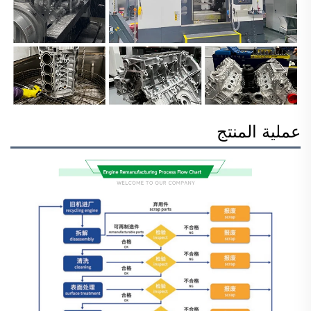
عملية المنتج