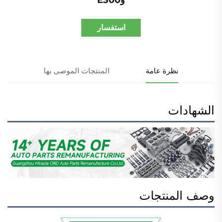
استفسار
نظرة عامة
المنتجات الموصى بها
الشهادات
وصف المنتجات