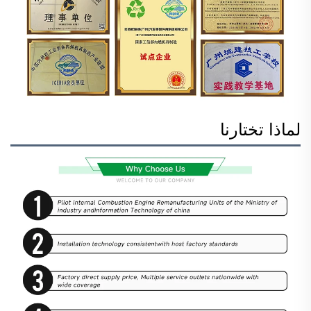
لماذا تختارنا