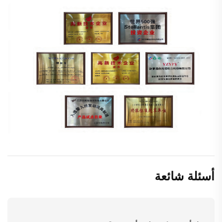
أسئلة شائعة