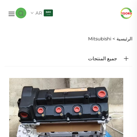
AR
الرئيسية >
Mitsubishi
جميع المنتجات