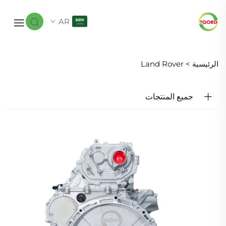
AR
الرئيسية >
Land Rover
جميع المنتجات