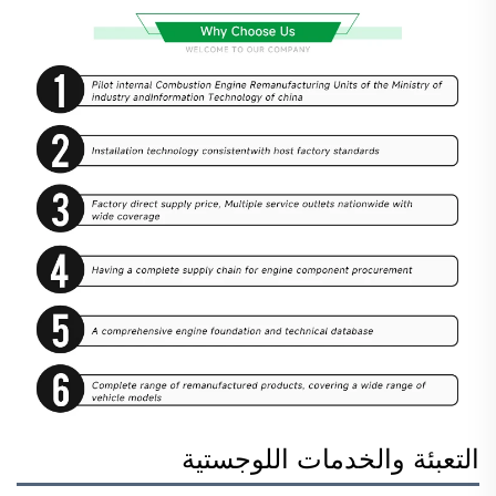
التعبئة والخدمات اللوجستية