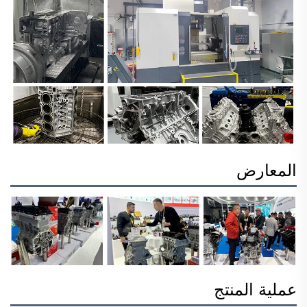
المعارض
عملية المنتج