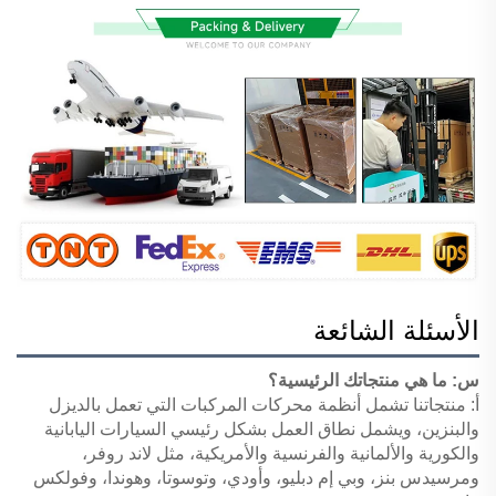
الأسئلة الشائعة
س: ما هي منتجاتك الرئيسية؟
أ: منتجاتنا تشمل أنظمة محركات المركبات التي تعمل بالديزل
والبنزين، ويشمل نطاق العمل بشكل رئيسي
السيارات اليابانية
والكورية والألمانية والفرنسية والأمريكية، مثل لاند روفر،
ومرسيدس بنز، وبي إم دبليو، وأودي، وتوسوتا، وهوندا، وفولكس