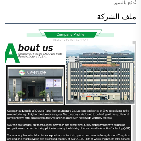
تُدفع بالتميز.
ملف الشركة