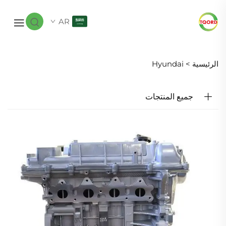
AR
الرئيسية >
Hyundai
جميع المنتجات