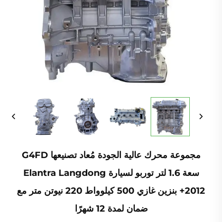
مجموعة محرك عالية الجودة مُعاد تصنيعها G4FD
سعة 1.6 لتر توربو لسيارة Elantra Langdong
2012+ بنزين غازي 500 كيلوواط 220 نيوتن متر مع
ضمان لمدة 12 شهرًا