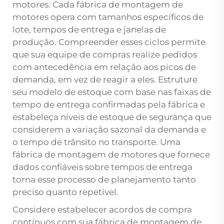
motores. Cada fábrica de montagem de
motores opera com tamanhos específicos de
lote, tempos de entrega e janelas de
produção. Compreender esses ciclos permite
que sua equipe de compras realize pedidos
com antecedência em relação aos picos de
demanda, em vez de reagir a eles. Estruture
seu modelo de estoque com base nas faixas de
tempo de entrega confirmadas pela fábrica e
estabeleça níveis de estoque de segurança que
considerem a variação sazonal da demanda e
o tempo de trânsito no transporte. Uma
fábrica de montagem de motores que fornece
dados confiáveis sobre tempos de entrega
torna esse processo de planejamento tanto
preciso quanto repetível.
Considere estabelecer acordos de compra
contínuos com sua fábrica de montagem de