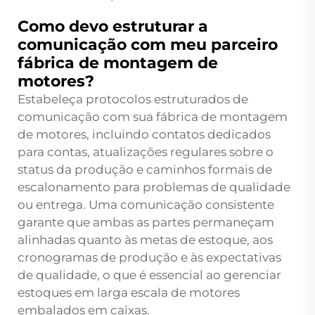
Como devo estruturar a
comunicação com meu parceiro
fábrica de montagem de
motores?
Estabeleça protocolos estruturados de
comunicação com sua fábrica de montagem
de motores, incluindo contatos dedicados
para contas, atualizações regulares sobre o
status da produção e caminhos formais de
escalonamento para problemas de qualidade
ou entrega. Uma comunicação consistente
garante que ambas as partes permaneçam
alinhadas quanto às metas de estoque, aos
cronogramas de produção e às expectativas
de qualidade, o que é essencial ao gerenciar
estoques em larga escala de motores
embalados em caixas.