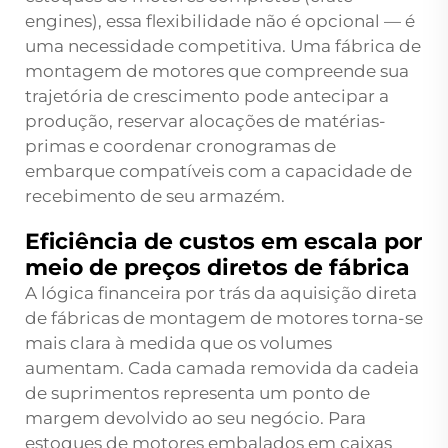
engines), essa flexibilidade não é opcional — é
uma necessidade competitiva. Uma fábrica de
montagem de motores que compreende sua
trajetória de crescimento pode antecipar a
produção, reservar alocações de matérias-
primas e coordenar cronogramas de
embarque compatíveis com a capacidade de
recebimento de seu armazém.
Eficiência de custos em escala por
meio de preços diretos de fábrica
A lógica financeira por trás da aquisição direta
de fábricas de montagem de motores torna-se
mais clara à medida que os volumes
aumentam. Cada camada removida da cadeia
de suprimentos representa um ponto de
margem devolvido ao seu negócio. Para
estoques de motores embalados em caixas