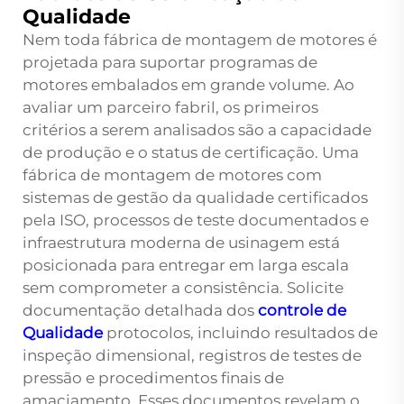
Qualidade
Nem toda fábrica de montagem de motores é
projetada para suportar programas de
motores embalados em grande volume. Ao
avaliar um parceiro fabril, os primeiros
critérios a serem analisados são a capacidade
de produção e o status de certificação. Uma
fábrica de montagem de motores com
sistemas de gestão da qualidade certificados
pela ISO, processos de teste documentados e
infraestrutura moderna de usinagem está
posicionada para entregar em larga escala
sem comprometer a consistência. Solicite
documentação detalhada dos
controle de
Qualidade
protocolos, incluindo resultados de
inspeção dimensional, registros de testes de
pressão e procedimentos finais de
amaciamento. Esses documentos revelam o