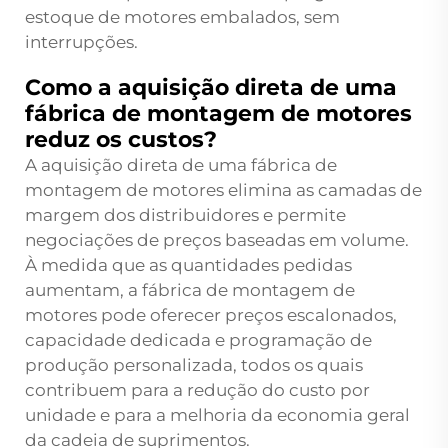
estoque de motores embalados, sem
interrupções.
Como a aquisição direta de uma
fábrica de montagem de motores
reduz os custos?
A aquisição direta de uma fábrica de
montagem de motores elimina as camadas de
margem dos distribuidores e permite
negociações de preços baseadas em volume.
À medida que as quantidades pedidas
aumentam, a fábrica de montagem de
motores pode oferecer preços escalonados,
capacidade dedicada e programação de
produção personalizada, todos os quais
contribuem para a redução do custo por
unidade e para a melhoria da economia geral
da cadeia de suprimentos.