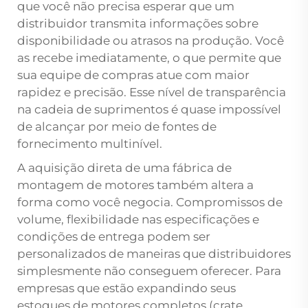
que você não precisa esperar que um
distribuidor transmita informações sobre
disponibilidade ou atrasos na produção. Você
as recebe imediatamente, o que permite que
sua equipe de compras atue com maior
rapidez e precisão. Esse nível de transparência
na cadeia de suprimentos é quase impossível
de alcançar por meio de fontes de
fornecimento multinível.
A aquisição direta de uma fábrica de
montagem de motores também altera a
forma como você negocia. Compromissos de
volume, flexibilidade nas especificações e
condições de entrega podem ser
personalizados de maneiras que distribuidores
simplesmente não conseguem oferecer. Para
empresas que estão expandindo seus
estoques de motores completos (crate