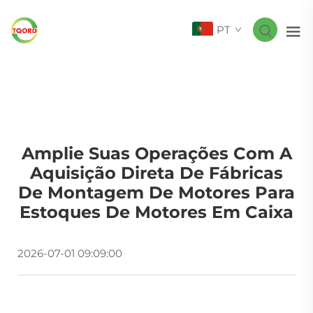
PT
Amplie Suas Operações Com A
Aquisição Direta De Fábricas
De Montagem De Motores Para
Estoques De Motores Em Caixa
2026-07-01 09:09:00