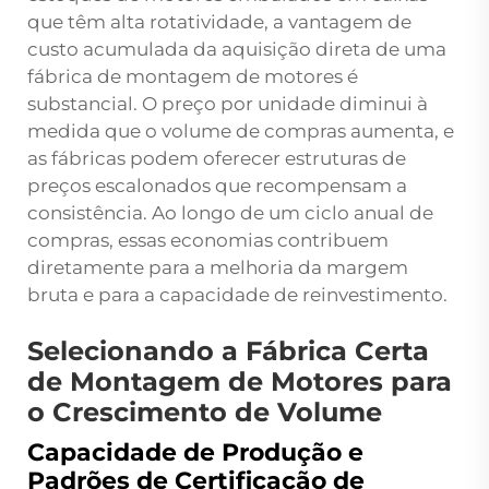
que têm alta rotatividade, a vantagem de
custo acumulada da aquisição direta de uma
fábrica de montagem de motores é
substancial. O preço por unidade diminui à
medida que o volume de compras aumenta, e
as fábricas podem oferecer estruturas de
preços escalonados que recompensam a
consistência. Ao longo de um ciclo anual de
compras, essas economias contribuem
diretamente para a melhoria da margem
bruta e para a capacidade de reinvestimento.
Selecionando a Fábrica Certa
de Montagem de Motores para
o Crescimento de Volume
Capacidade de Produção e
Padrões de Certificação de