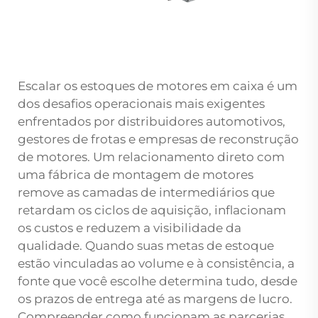
Escalar os estoques de motores em caixa é um
dos desafios operacionais mais exigentes
enfrentados por distribuidores automotivos,
gestores de frotas e empresas de reconstrução
de motores. Um relacionamento direto com
uma
fábrica de montagem de motores
remove as camadas de intermediários que
retardam os ciclos de aquisição, inflacionam
os custos e reduzem a visibilidade da
qualidade. Quando suas metas de estoque
estão vinculadas ao volume e à consistência, a
fonte que você escolhe determina tudo, desde
os prazos de entrega até as margens de lucro.
Compreender como funcionam as parcerias