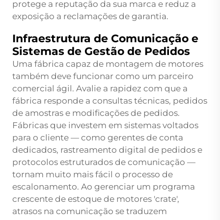
protege a reputação da sua marca e reduz a
exposição a reclamações de garantia.
Infraestrutura de Comunicação e
Sistemas de Gestão de Pedidos
Uma fábrica capaz de montagem de motores
também deve funcionar como um parceiro
comercial ágil. Avalie a rapidez com que a
fábrica responde a consultas técnicas, pedidos
de amostras e modificações de pedidos.
Fábricas que investem em sistemas voltados
para o cliente — como gerentes de conta
dedicados, rastreamento digital de pedidos e
protocolos estruturados de comunicação —
tornam muito mais fácil o processo de
escalonamento. Ao gerenciar um programa
crescente de estoque de motores 'crate',
atrasos na comunicação se traduzem