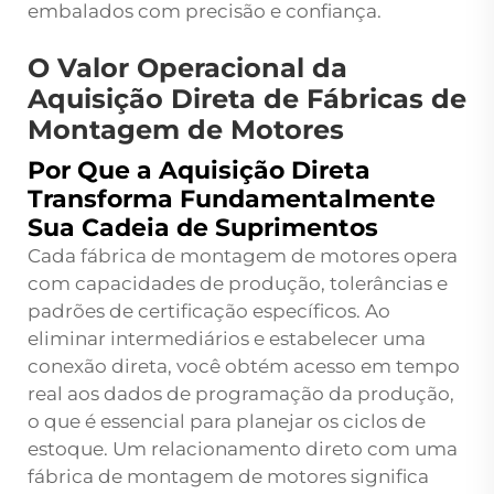
embalados com precisão e confiança.
O Valor Operacional da
Aquisição Direta de Fábricas de
Montagem de Motores
Por Que a Aquisição Direta
Transforma Fundamentalmente
Sua Cadeia de Suprimentos
Cada fábrica de montagem de motores opera
com capacidades de produção, tolerâncias e
padrões de certificação específicos. Ao
eliminar intermediários e estabelecer uma
conexão direta, você obtém acesso em tempo
real aos dados de programação da produção,
o que é essencial para planejar os ciclos de
estoque. Um relacionamento direto com uma
fábrica de montagem de motores significa