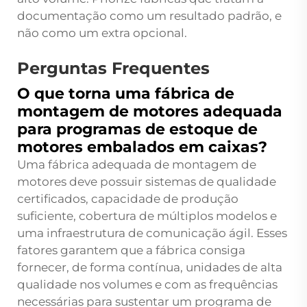
documentação como um resultado padrão, e
não como um extra opcional.
Perguntas Frequentes
O que torna uma fábrica de
montagem de motores adequada
para programas de estoque de
motores embalados em caixas?
Uma fábrica adequada de montagem de
motores deve possuir sistemas de qualidade
certificados, capacidade de produção
suficiente, cobertura de múltiplos modelos e
uma infraestrutura de comunicação ágil. Esses
fatores garantem que a fábrica consiga
fornecer, de forma contínua, unidades de alta
qualidade nos volumes e com as frequências
necessárias para sustentar um programa de