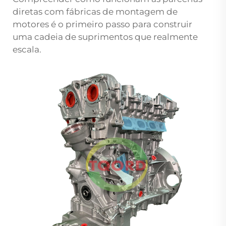
diretas com fábricas de montagem de
motores é o primeiro passo para construir
uma cadeia de suprimentos que realmente
escala.