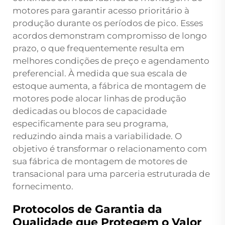
motores para garantir acesso prioritário à
produção durante os períodos de pico. Esses
acordos demonstram compromisso de longo
prazo, o que frequentemente resulta em
melhores condições de preço e agendamento
preferencial. À medida que sua escala de
estoque aumenta, a fábrica de montagem de
motores pode alocar linhas de produção
dedicadas ou blocos de capacidade
especificamente para seu programa,
reduzindo ainda mais a variabilidade. O
objetivo é transformar o relacionamento com
sua fábrica de montagem de motores de
transacional para uma parceria estruturada de
fornecimento.
Protocolos de Garantia da
Qualidade que Protegem o Valor