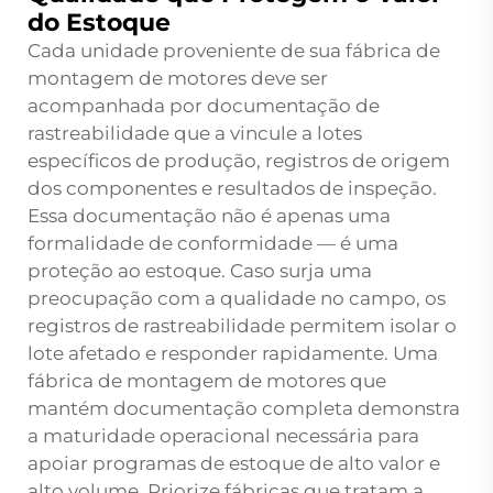
do Estoque
Cada unidade proveniente de sua fábrica de
montagem de motores deve ser
acompanhada por documentação de
rastreabilidade que a vincule a lotes
específicos de produção, registros de origem
dos componentes e resultados de inspeção.
Essa documentação não é apenas uma
formalidade de conformidade — é uma
proteção ao estoque. Caso surja uma
preocupação com a qualidade no campo, os
registros de rastreabilidade permitem isolar o
lote afetado e responder rapidamente. Uma
fábrica de montagem de motores que
mantém documentação completa demonstra
a maturidade operacional necessária para
apoiar programas de estoque de alto valor e
alto volume. Priorize fábricas que tratam a