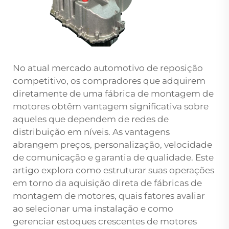
No atual mercado automotivo de reposição
competitivo, os compradores que adquirem
diretamente de uma
fábrica de montagem de
motores
obtêm vantagem significativa sobre
aqueles que dependem de redes de
distribuição em níveis. As vantagens
abrangem preços, personalização, velocidade
de comunicação e garantia de qualidade. Este
artigo explora como estruturar suas operações
em torno da aquisição direta de fábricas de
montagem de motores, quais fatores avaliar
ao selecionar uma instalação e como
gerenciar estoques crescentes de motores