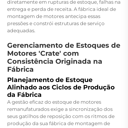
diretamente em rupturas de estoque, falhas na
entrega e perda de receita. A fábrica ideal de
montagem de motores antecipa essas
pressões e constrói estruturas de serviço
adequadas.
Gerenciamento de Estoques de
Motores 'Crate' com
Consistência Originada na
Fábrica
Planejamento de Estoque
Alinhado aos Ciclos de Produção
da Fábrica
A gestão eficaz do estoque de motores
remanufaturados exige a sincronização dos
seus gatilhos de reposição com os ritmos de
produção da sua fábrica de montagem de