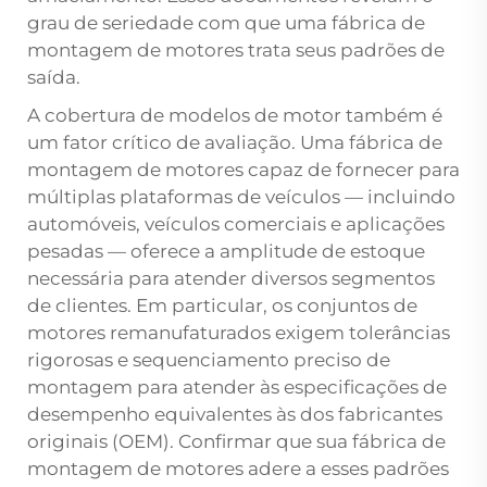
grau de seriedade com que uma fábrica de
montagem de motores trata seus padrões de
saída.
A cobertura de modelos de motor também é
um fator crítico de avaliação. Uma fábrica de
montagem de motores capaz de fornecer para
múltiplas plataformas de veículos — incluindo
automóveis, veículos comerciais e aplicações
pesadas — oferece a amplitude de estoque
necessária para atender diversos segmentos
de clientes. Em particular, os conjuntos de
motores remanufaturados exigem tolerâncias
rigorosas e sequenciamento preciso de
montagem para atender às especificações de
desempenho equivalentes às dos fabricantes
originais (OEM). Confirmar que sua fábrica de
montagem de motores adere a esses padrões