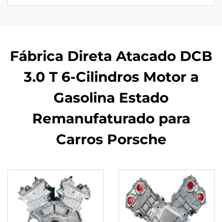
Fábrica Direta Atacado DCB
3.0 T 6-Cilindros Motor a
Gasolina Estado
Remanufaturado para
Carros Porsche