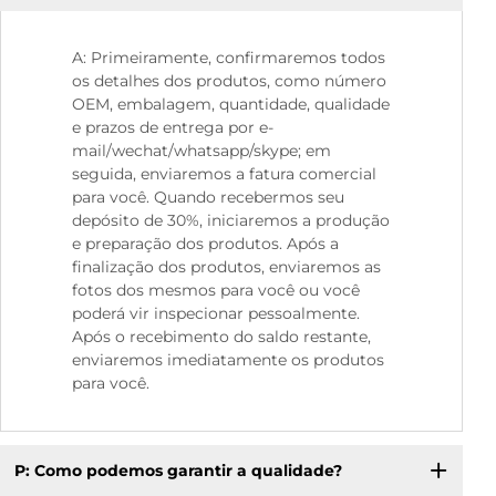
A: Primeiramente, confirmaremos todos
os detalhes dos produtos, como número
OEM, embalagem, quantidade, qualidade
e prazos de entrega por e-
mail/wechat/whatsapp/skype; em
seguida, enviaremos a fatura comercial
para você. Quando recebermos seu
depósito de 30%, iniciaremos a produção
e preparação dos produtos. Após a
finalização dos produtos, enviaremos as
fotos dos mesmos para você ou você
poderá vir inspecionar pessoalmente.
Após o recebimento do saldo restante,
enviaremos imediatamente os produtos
para você.
P: Como podemos garantir a qualidade?