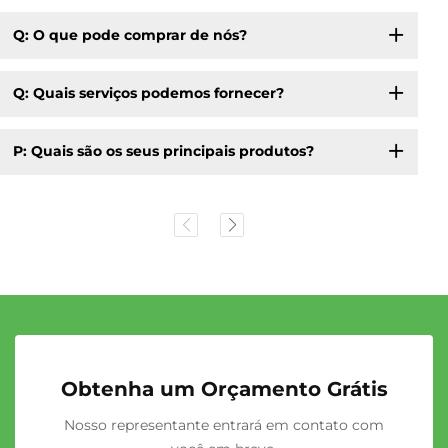
Q: O que pode comprar de nós?
Q: Quais serviços podemos fornecer?
P: Quais são os seus principais produtos?
Obtenha um Orçamento Grátis
Nosso representante entrará em contato com