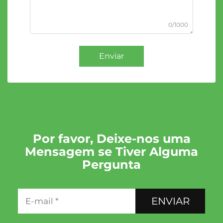
0/1000
Enviar
Por favor, Deixe-nos uma
Mensagem se Tiver Alguma
Pergunta
ENVIAR