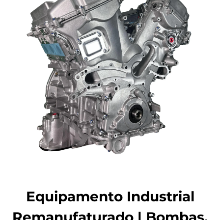
Equipamento Industrial
Remanufaturado | Bombas,