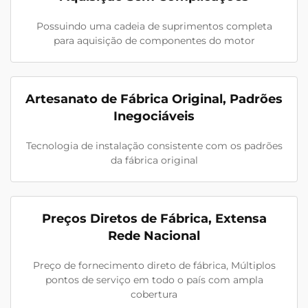
Possuindo uma cadeia de suprimentos completa
para aquisição de componentes do motor
Artesanato de Fábrica Original, Padrões
Inegociáveis
Tecnologia de instalação consistente com os padrões
da fábrica original
Preços Diretos de Fábrica, Extensa
Rede Nacional
Preço de fornecimento direto de fábrica, Múltiplos
pontos de serviço em todo o país com ampla
cobertura