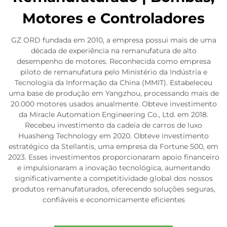
Motores e Controladores
GZ ORD fundada em 2010, a empresa possui mais de uma
década de experiência na remanufatura de alto
desempenho de motores. Reconhecida como empresa
piloto de remanufatura pelo Ministério da Indústria e
Tecnologia da Informação da China (MMIT). Estabeleceu
uma base de produção em Yangzhou, processando mais de
20.000 motores usados anualmente. Obteve investimento
da Miracle Automation Engineering Co., Ltd. em 2018.
Recebeu investimento da cadeia de carros de luxo
Huasheng Technology em 2020. Obteve investimento
estratégico da Stellantis, uma empresa da Fortune 500, em
2023. Esses investimentos proporcionaram apoio financeiro
e impulsionaram a inovação tecnológica, aumentando
significativamente a competitividade global dos nossos
produtos remanufaturados, oferecendo soluções seguras,
confiáveis e economicamente eficientes