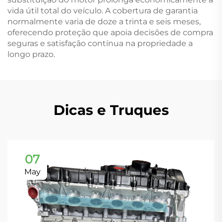
vida útil total do veículo. A cobertura de garantia
normalmente varia de doze a trinta e seis meses,
oferecendo proteção que apoia decisões de compra
seguras e satisfação contínua na propriedade a
longo prazo.
Dicas e Truques
07
May