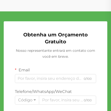
Obtenha um Orçamento
Gratuito
Nosso representante entrará em contato com
você em breve.
Email
0/100
Telefone/WhatsApp/WeChat
Código
0/100