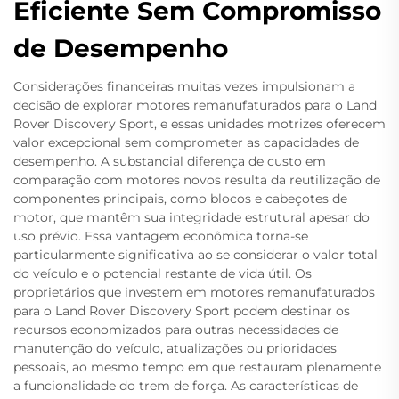
Eficiente Sem Compromisso
de Desempenho
Considerações financeiras muitas vezes impulsionam a
decisão de explorar motores remanufaturados para o Land
Rover Discovery Sport, e essas unidades motrizes oferecem
valor excepcional sem comprometer as capacidades de
desempenho. A substancial diferença de custo em
comparação com motores novos resulta da reutilização de
componentes principais, como blocos e cabeçotes de
motor, que mantêm sua integridade estrutural apesar do
uso prévio. Essa vantagem econômica torna-se
particularmente significativa ao se considerar o valor total
do veículo e o potencial restante de vida útil. Os
proprietários que investem em motores remanufaturados
para o Land Rover Discovery Sport podem destinar os
recursos economizados para outras necessidades de
manutenção do veículo, atualizações ou prioridades
pessoais, ao mesmo tempo em que restauram plenamente
a funcionalidade do trem de força. As características de