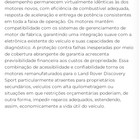
desempenho permanecem virtualmente idênticas às dos
motores novos, com eficiência de combustível adequada,
resposta de aceleração e entrega de potência consistentes
em toda a faixa de operação. Os motores mantêm
compatibilidade com os sistemas de gerenciamento de
motor de fábrica, garantindo uma integração suave com a
eletrônica existente do veículo e suas capacidades de
diagnóstico. A proteção contra falhas inesperadas por meio
de cobertura abrangente de garantia acrescenta
previsibilidade financeira aos custos de propriedade. Essa
combinação de acessibilidade e confiabilidade torna os
motores remanufaturados para o Land Rover Discovery
Sport particularmente atraentes para proprietários
secundários, veículos com alta quilometragem ou
situações em que restrições orçamentárias poderiam, de
outra forma, impedir reparos adequados, estendendo,
assim, economicamente a vida útil do veículo.