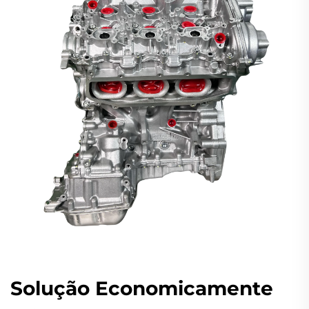
Solução Economicamente