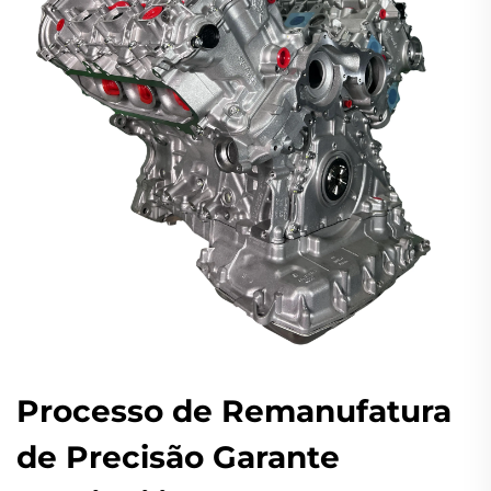
Processo de Remanufatura
de Precisão Garante