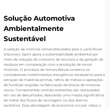
Solução Automotiva
Ambientalmente
Sustentável
A seleção de motores remanufaturados para o Land Rover
Discovery Sport apoia a sustentabilidade ambiental por
meio da redução do consumo de recursos e da geração de
resíduos em comparação com a produção de novos
motores. O processo de remanufatura conserva os
consideráveis investimentos energéticos necessários para a
extração de matérias-primas, refino de metais e operações
de fundição exigidas na fabricação de blocos de motores
novos. Componentes centrais existentes são restaurados
em vez de descartados, desviando uma massa significativa
de metal dos fluxos de reciclagem ou dos aterros
sanitários. Essa abordagem de economia circular reduz a