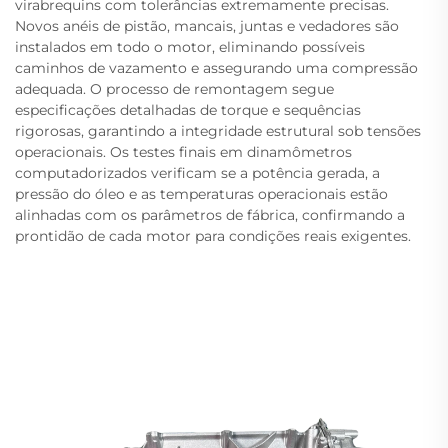
virabrequins com tolerâncias extremamente precisas.
Novos anéis de pistão, mancais, juntas e vedadores são
instalados em todo o motor, eliminando possíveis
caminhos de vazamento e assegurando uma compressão
adequada. O processo de remontagem segue
especificações detalhadas de torque e sequências
rigorosas, garantindo a integridade estrutural sob tensões
operacionais. Os testes finais em dinamômetros
computadorizados verificam se a potência gerada, a
pressão do óleo e as temperaturas operacionais estão
alinhadas com os parâmetros de fábrica, confirmando a
prontidão de cada motor para condições reais exigentes.