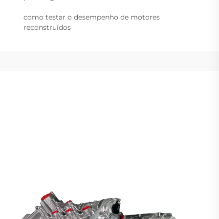
como testar o desempenho de motores
reconstruídos