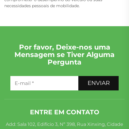
necessidades pessoais de mobilidade.
Por favor, Deixe-nos uma
Mensagem se Tiver Alguma
Pergunta
ENVIAR
ENTRE EM CONTATO
Add: Sala 102, Edifício 3, Nº 398, Rua Xinxing, Cidade