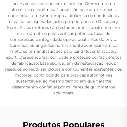
necessidades de transporte familiar. Oferecem uma
alternativa econômica à aquisição de motores novos,
mantendo ao mesmo tempo a dinâmica de condução e a
capacidade esperadas pelos proprietários do Discovery
Sport. Esses motores são testados profissionalmente em
dinamômetros para verificar potência, taxas de
compressão e integridade operacional antes do envio.
Garantias abrangentes normalmente acompanham os
motores remanufaturados para Land Rover Discovery
Sport, oferecendo tranquilidade e proteção contra defeitos
de fabricação. Essa abordagem de restauração reduz
resíduos ao reutilizar blocos e componentes existentes dos
motores, contribuindo para práticas automotivas
sustentáveis, ao mesmo tempo em que garante
desempenho confiável por milhares de quilômetros
adicionais.
Produtos Populares