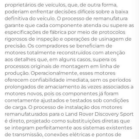
proprietários de veículos, que, de outra forma,
poderiam enfrentar decisões difíceis sobre a baixa
definitiva do veículo. O processo de remanufatura
garante que cada componente atenda ou supere as
especificações de fábrica por meio de protocolos
rigorosos de inspeção e operações de usinagem de
precisão. Os compradores se beneficiam de
motores totalmente reconstruídos com atenção
aos detalhes que, em alguns casos, supera os
processos originais de montagem em linha de
produção. Operacionalmente, esses motores
oferecem confiabilidade imediata, sem os períodos
prolongados de amaciamento às vezes associados a
motores novos, pois os componentes já foram
corretamente ajustados e testados sob condições
de carga. O processo de instalação dos motores
remanufaturados para o Land Rover Discovery Sport
é direto, projetado como substituições diretas que
se integram perfeitamente aos sistemas existentes
de transmissão, conexões elétricas e pontos de