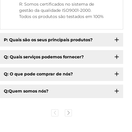
R: Somos certificados no sistema de
gestão da qualidade ISO9001-2000.
Todos os produtos são testados em 100%
P: Quais são os seus principais produtos?
Q: Quais serviços podemos fornecer?
Q: O que pode comprar de nós?
Q:Quem somos nós?