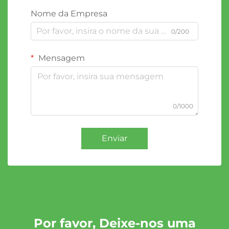
Nome da Empresa
0/200
Mensagem
0/1000
Enviar
Por favor, Deixe-nos uma