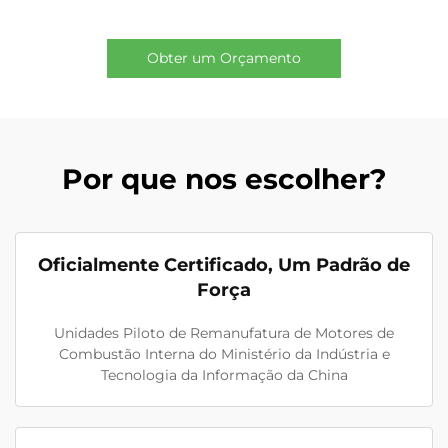
Obter um Orçamento
Por que nos escolher?
Oficialmente Certificado, Um Padrão de
Força
Unidades Piloto de Remanufatura de Motores de
Combustão Interna do Ministério da Indústria e
Tecnologia da Informação da China