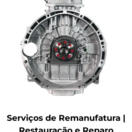
Serviços de Remanufatura |
Restauração e Reparo