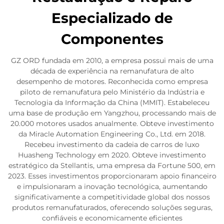
Especializado de
Componentes
GZ ORD fundada em 2010, a empresa possui mais de uma
década de experiência na remanufatura de alto
desempenho de motores. Reconhecida como empresa
piloto de remanufatura pelo Ministério da Indústria e
Tecnologia da Informação da China (MMIT). Estabeleceu
uma base de produção em Yangzhou, processando mais de
20.000 motores usados anualmente. Obteve investimento
da Miracle Automation Engineering Co., Ltd. em 2018.
Recebeu investimento da cadeia de carros de luxo
Huasheng Technology em 2020. Obteve investimento
estratégico da Stellantis, uma empresa da Fortune 500, em
2023. Esses investimentos proporcionaram apoio financeiro
e impulsionaram a inovação tecnológica, aumentando
significativamente a competitividade global dos nossos
produtos remanufaturados, oferecendo soluções seguras,
confiáveis e economicamente eficientes