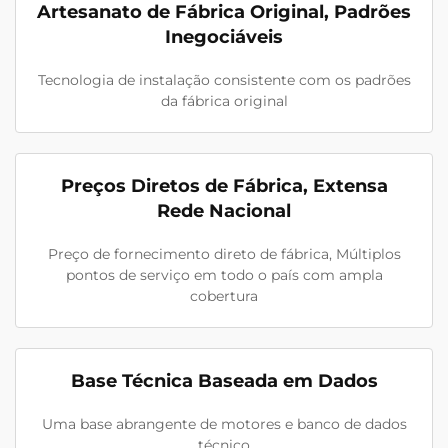
Artesanato de Fábrica Original, Padrões
Inegociáveis
Tecnologia de instalação consistente com os padrões
da fábrica original
Preços Diretos de Fábrica, Extensa
Rede Nacional
Preço de fornecimento direto de fábrica, Múltiplos
pontos de serviço em todo o país com ampla
cobertura
Base Técnica Baseada em Dados
Uma base abrangente de motores e banco de dados
técnico