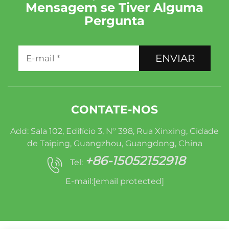
Mensagem se Tiver Alguma
Pergunta
ENVIAR
CONTATE-NOS
Add: Sala 102, Edifício 3, Nº 398, Rua Xinxing, Cidade
de Taiping, Guangzhou, Guangdong, China
+86-15052152918
Tel:
E-mail:
[email protected]