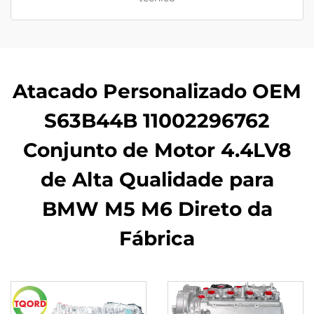
Atacado Personalizado OEM
S63B44B 11002296762
Conjunto de Motor 4.4LV8
de Alta Qualidade para
BMW M5 M6 Direto da
Fábrica