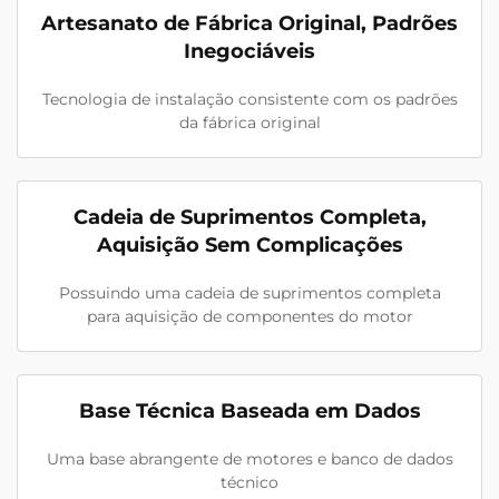
Artesanato de Fábrica Original, Padrões
Inegociáveis
Tecnologia de instalação consistente com os padrões
da fábrica original
Cadeia de Suprimentos Completa,
Aquisição Sem Complicações
Possuindo uma cadeia de suprimentos completa
para aquisição de componentes do motor
Base Técnica Baseada em Dados
Uma base abrangente de motores e banco de dados
técnico