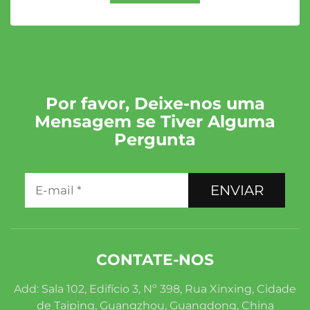
Por favor, Deixe-nos uma
Mensagem se Tiver Alguma
Pergunta
ENVIAR
CONTATE-NOS
Add: Sala 102, Edifício 3, Nº 398, Rua Xinxing, Cidade
de Taiping, Guangzhou, Guangdong, China