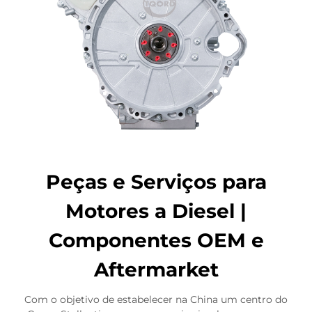
Peças e Serviços para
Motores a Diesel |
Componentes OEM e
Aftermarket
Com o objetivo de estabelecer na China um centro do