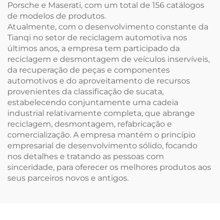
Porsche e Maserati, com um total de 156 catálogos
de modelos de produtos.
Atualmente, com o desenvolvimento constante da
Tianqi no setor de reciclagem automotiva nos
últimos anos, a empresa tem participado da
reciclagem e desmontagem de veículos inservíveis,
da recuperação de peças e componentes
automotivos e do aproveitamento de recursos
provenientes da classificação de sucata,
estabelecendo conjuntamente uma cadeia
industrial relativamente completa, que abrange
reciclagem, desmontagem, refabricação e
comercialização. A empresa mantém o princípio
empresarial de desenvolvimento sólido, focando
nos detalhes e tratando as pessoas com
sinceridade, para oferecer os melhores produtos aos
seus parceiros novos e antigos.