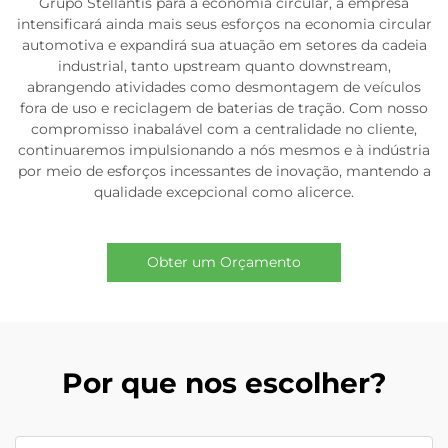
Grupo Stellantis para a economia circular, a empresa
intensificará ainda mais seus esforços na economia circular
automotiva e expandirá sua atuação em setores da cadeia
industrial, tanto upstream quanto downstream,
abrangendo atividades como desmontagem de veículos
fora de uso e reciclagem de baterias de tração. Com nosso
compromisso inabalável com a centralidade no cliente,
continuaremos impulsionando a nós mesmos e à indústria
por meio de esforços incessantes de inovação, mantendo a
qualidade excepcional como alicerce.
Obter um Orçamento
Por que nos escolher?