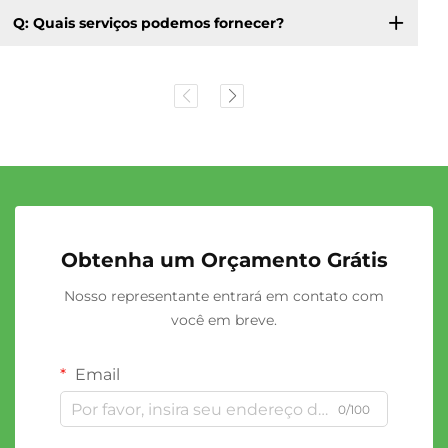
Q: Quais serviços podemos fornecer?
Obtenha um Orçamento Grátis
Nosso representante entrará em contato com
você em breve.
Email
0/100