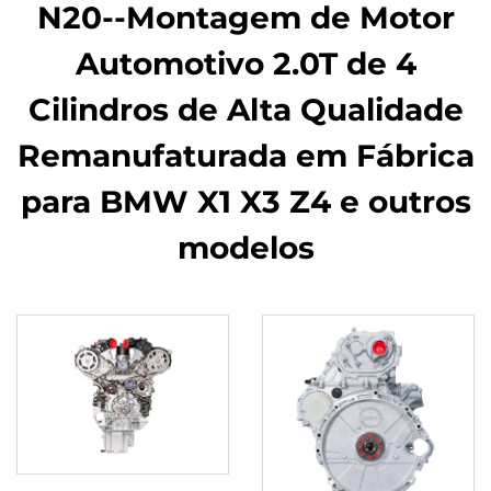
N20--Montagem de Motor
Automotivo 2.0T de 4
Cilindros de Alta Qualidade
Remanufaturada em Fábrica
para BMW X1 X3 Z4 e outros
modelos