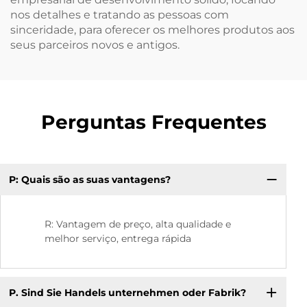
nos detalhes e tratando as pessoas com
sinceridade, para oferecer os melhores produtos aos
seus parceiros novos e antigos.
Perguntas Frequentes
P: Quais são as suas vantagens?
Q:
R: Vantagem de preço, alta qualidade e
melhor serviço, entrega rápida
P. Sind Sie Handels unternehmen oder Fabrik?