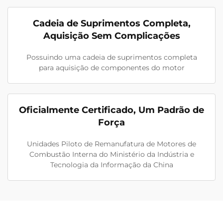
Cadeia de Suprimentos Completa,
Aquisição Sem Complicações
Possuindo uma cadeia de suprimentos completa
para aquisição de componentes do motor
Oficialmente Certificado, Um Padrão de
Força
Unidades Piloto de Remanufatura de Motores de
Combustão Interna do Ministério da Indústria e
Tecnologia da Informação da China