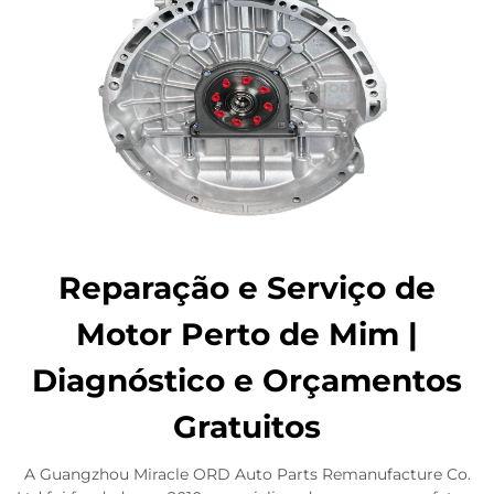
Reparação e Serviço de
Motor Perto de Mim |
Diagnóstico e Orçamentos
Gratuitos
A Guangzhou Miracle ORD Auto Parts Remanufacture Co.