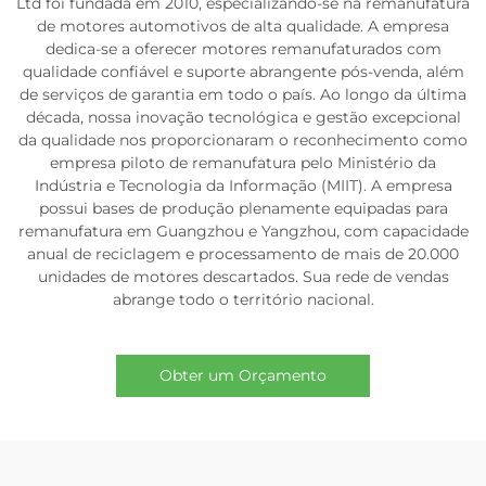
Ltd foi fundada em 2010, especializando-se na remanufatura
de motores automotivos de alta qualidade. A empresa
dedica-se a oferecer motores remanufaturados com
qualidade confiável e suporte abrangente pós-venda, além
de serviços de garantia em todo o país. Ao longo da última
década, nossa inovação tecnológica e gestão excepcional
da qualidade nos proporcionaram o reconhecimento como
empresa piloto de remanufatura pelo Ministério da
Indústria e Tecnologia da Informação (MIIT). A empresa
possui bases de produção plenamente equipadas para
remanufatura em Guangzhou e Yangzhou, com capacidade
anual de reciclagem e processamento de mais de 20.000
unidades de motores descartados. Sua rede de vendas
abrange todo o território nacional.
Obter um Orçamento