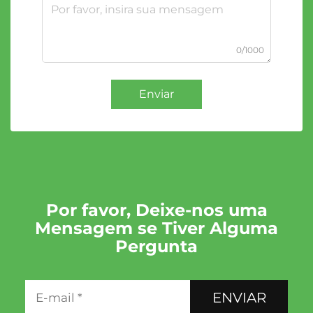
0/1000
Enviar
Por favor, Deixe-nos uma
Mensagem se Tiver Alguma
Pergunta
ENVIAR