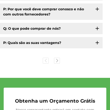
P: Por que você deve comprar conosco e não
com outros fornecedores?
Q: O que pode comprar de nós?
P: Quais são as suas vantagens?
Obtenha um Orçamento Grátis
Nosso representante entrará em contato com