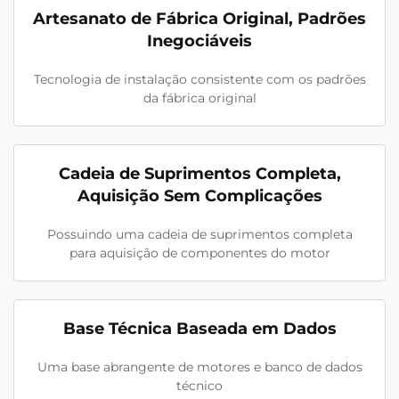
Artesanato de Fábrica Original, Padrões
Inegociáveis
Tecnologia de instalação consistente com os padrões
da fábrica original
Cadeia de Suprimentos Completa,
Aquisição Sem Complicações
Possuindo uma cadeia de suprimentos completa
para aquisição de componentes do motor
Base Técnica Baseada em Dados
Uma base abrangente de motores e banco de dados
técnico