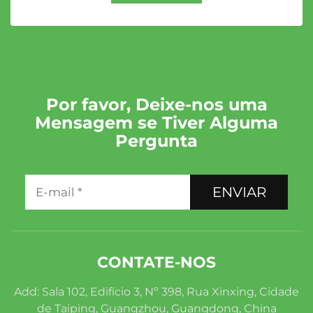
Por favor, Deixe-nos uma
Mensagem se Tiver Alguma
Pergunta
ENVIAR
CONTATE-NOS
Add: Sala 102, Edifício 3, Nº 398, Rua Xinxing, Cidade
de Taiping, Guangzhou, Guangdong, China