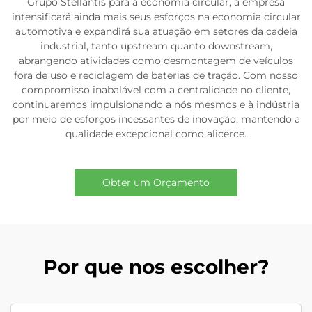
Grupo Stellantis para a economia circular, a empresa
intensificará ainda mais seus esforços na economia circular
automotiva e expandirá sua atuação em setores da cadeia
industrial, tanto upstream quanto downstream,
abrangendo atividades como desmontagem de veículos
fora de uso e reciclagem de baterias de tração. Com nosso
compromisso inabalável com a centralidade no cliente,
continuaremos impulsionando a nós mesmos e à indústria
por meio de esforços incessantes de inovação, mantendo a
qualidade excepcional como alicerce.
Obter um Orçamento
Por que nos escolher?