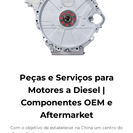
Peças e Serviços para
Motores a Diesel |
Componentes OEM e
Aftermarket
Com o objetivo de estabelecer na China um centro do