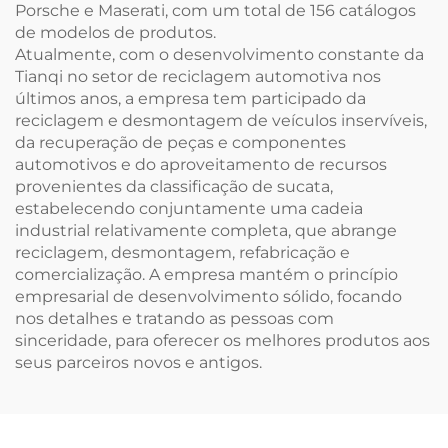
Porsche e Maserati, com um total de 156 catálogos
de modelos de produtos.
Atualmente, com o desenvolvimento constante da
Tianqi no setor de reciclagem automotiva nos
últimos anos, a empresa tem participado da
reciclagem e desmontagem de veículos inservíveis,
da recuperação de peças e componentes
automotivos e do aproveitamento de recursos
provenientes da classificação de sucata,
estabelecendo conjuntamente uma cadeia
industrial relativamente completa, que abrange
reciclagem, desmontagem, refabricação e
comercialização. A empresa mantém o princípio
empresarial de desenvolvimento sólido, focando
nos detalhes e tratando as pessoas com
sinceridade, para oferecer os melhores produtos aos
seus parceiros novos e antigos.