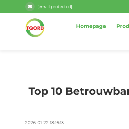
[email protected]
Homepage
Prod
Top 10 Betrouwba
2026-01-22 18:16:13