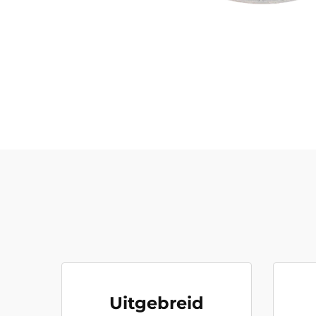
Uitgebreid