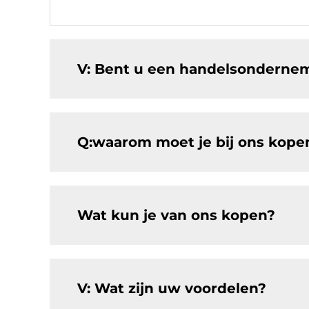
V: Bent u een handelsondernem
Q:waarom moet je bij ons kopen
Wat kun je van ons kopen?
V: Wat zijn uw voordelen?