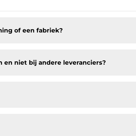
ing of een fabriek?
 en niet bij andere leveranciers?