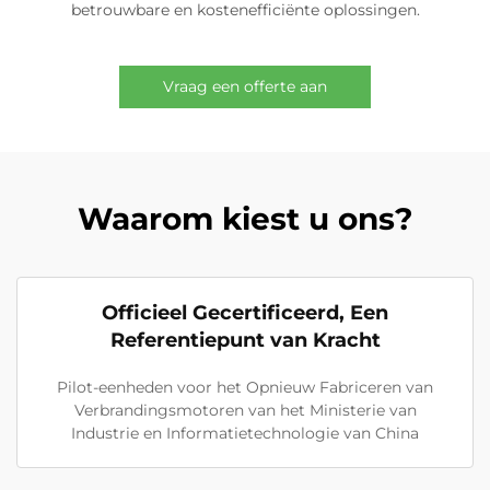
betrouwbare en kostenefficiënte oplossingen.
Vraag een offerte aan
Waarom kiest u ons?
Officieel Gecertificeerd, Een
Referentiepunt van Kracht
Pilot-eenheden voor het Opnieuw Fabriceren van
Verbrandingsmotoren van het Ministerie van
Industrie en Informatietechnologie van China