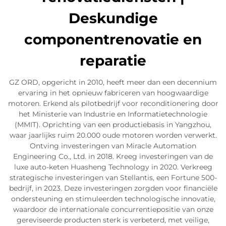
Deskundige
componentrenovatie en
reparatie
GZ ORD, opgericht in 2010, heeft meer dan een decennium
ervaring in het opnieuw fabriceren van hoogwaardige
motoren. Erkend als pilotbedrijf voor reconditionering door
het Ministerie van Industrie en Informatietechnologie
(MMIT). Oprichting van een productiebasis in Yangzhou,
waar jaarlijks ruim 20.000 oude motoren worden verwerkt.
Ontving investeringen van Miracle Automation
Engineering Co., Ltd. in 2018. Kreeg investeringen van de
luxe auto-keten Huasheng Technology in 2020. Verkreeg
strategische investeringen van Stellantis, een Fortune 500-
bedrijf, in 2023. Deze investeringen zorgden voor financiële
ondersteuning en stimuleerden technologische innovatie,
waardoor de internationale concurrentiepositie van onze
gereviseerde producten sterk is verbeterd, met veilige,