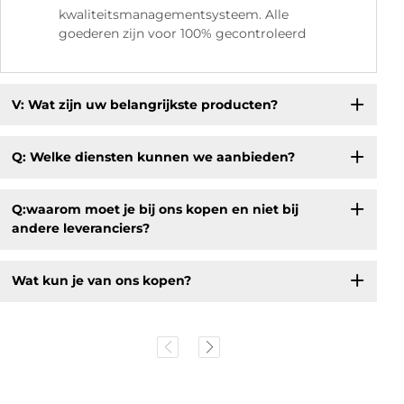
kwaliteitsmanagementsysteem. Alle
goederen zijn voor 100% gecontroleerd
V: Wat zijn uw belangrijkste producten?
Q: Welke diensten kunnen we aanbieden?
Q:waarom moet je bij ons kopen en niet bij
andere leveranciers?
Wat kun je van ons kopen?