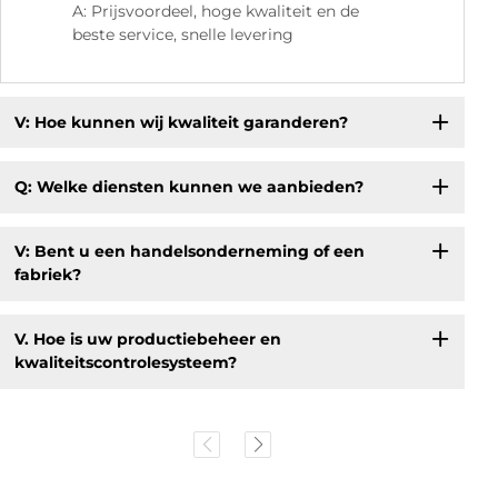
A: Prijsvoordeel, hoge kwaliteit en de
beste service, snelle levering
V: Hoe kunnen wij kwaliteit garanderen?
Q: Welke diensten kunnen we aanbieden?
V: Bent u een handelsonderneming of een
fabriek?
V. Hoe is uw productiebeheer en
kwaliteitscontrolesysteem?