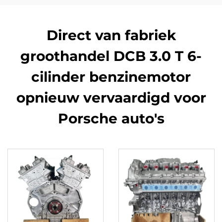
Direct van fabriek
groothandel DCB 3.0 T 6-
cilinder benzinemotor
opnieuw vervaardigd voor
Porsche auto's