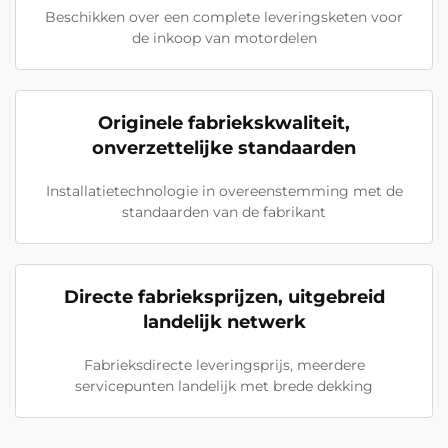
Beschikken over een complete leveringsketen voor
de inkoop van motordelen
Originele fabriekskwaliteit,
onverzettelijke standaarden
Installatietechnologie in overeenstemming met de
standaarden van de fabrikant
Directe fabrieksprijzen, uitgebreid
landelijk netwerk
Fabrieksdirecte leveringsprijs, meerdere
servicepunten landelijk met brede dekking