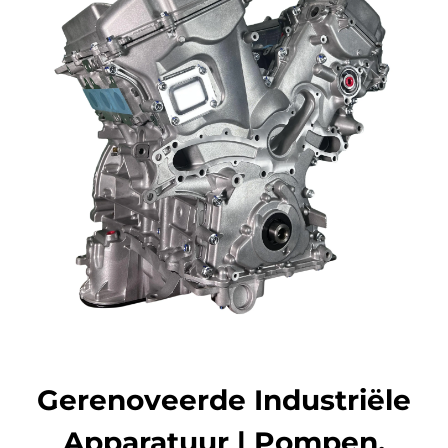
Gerenoveerde Industriële
Apparatuur | Pompen,