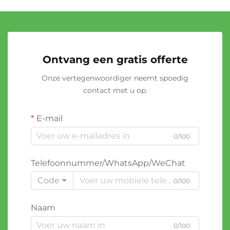
Ontvang een gratis offerte
Onze vertegenwoordiger neemt spoedig
contact met u op.
E-mail
0/100
Telefoonnummer/WhatsApp/WeChat
Code
0/100
Naam
0/100