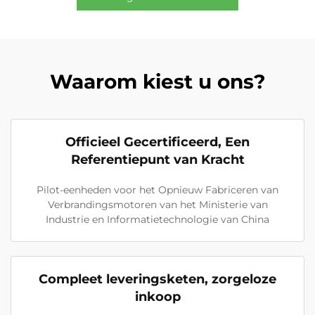
Waarom kiest u ons?
Officieel Gecertificeerd, Een
Referentiepunt van Kracht
Pilot-eenheden voor het Opnieuw Fabriceren van
Verbrandingsmotoren van het Ministerie van
Industrie en Informatietechnologie van China
Compleet leveringsketen, zorgeloze
inkoop