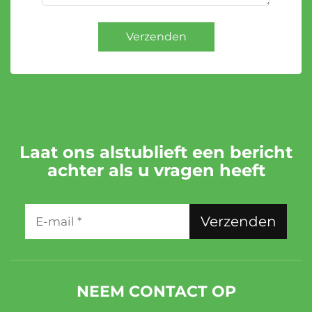
Verzenden
Laat ons alstublieft een bericht
achter als u vragen heeft
Verzenden
NEEM CONTACT OP