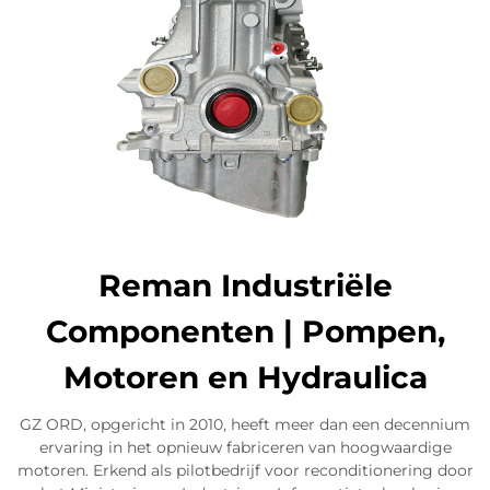
Reman Industriële
Componenten | Pompen,
Motoren en Hydraulica
GZ ORD, opgericht in 2010, heeft meer dan een decennium
ervaring in het opnieuw fabriceren van hoogwaardige
motoren. Erkend als pilotbedrijf voor reconditionering door