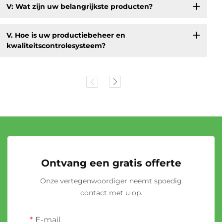
V: Wat zijn uw belangrijkste producten?
V. Hoe is uw productiebeheer en
kwaliteitscontrolesysteem?
Ontvang een gratis offerte
Onze vertegenwoordiger neemt spoedig
contact met u op.
E-mail