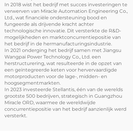
In 2018 wist het bedrijf met succes investeringen te
verwerven van Miracle Automation Engineering Co.,
Ltd., wat financiële ondersteuning bood en
fungeerde als drijvende kracht achter
technologische innovatie. Dit versterkte de R&D-
mogelijkheden en marktconcurrentiepositie van
het bedrijf in de hermanufacturingsindustrie.
In 2021 onderging het bedrijf samen met Jiangsu
Wangpai Power Technology Co., Ltd. een
herstructurering, wat resulteerde in de opzet van
een geïntegreerde keten voor hervervaardigde
motorproducten voor de lage-, midden- en
hoogsegmentmarkten.
In 2023 investeerde Stellantis, één van de werelds
grootste 500 bedrijven, strategisch in Guangzhou
Miracle ORD, waarmee de wereldwijde
concurrentiepositie van het bedrijf aanzienlijk werd
versterkt.