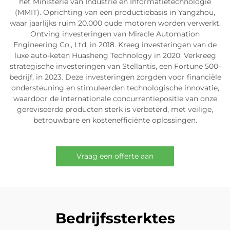
het Ministerie van Industrie en Informatietechnologie
(MMIT). Oprichting van een productiebasis in Yangzhou,
waar jaarlijks ruim 20.000 oude motoren worden verwerkt.
Ontving investeringen van Miracle Automation
Engineering Co., Ltd. in 2018. Kreeg investeringen van de
luxe auto-keten Huasheng Technology in 2020. Verkreeg
strategische investeringen van Stellantis, een Fortune 500-
bedrijf, in 2023. Deze investeringen zorgden voor financiële
ondersteuning en stimuleerden technologische innovatie,
waardoor de internationale concurrentiepositie van onze
gereviseerde producten sterk is verbeterd, met veilige,
betrouwbare en kostenefficiënte oplossingen.
Vraag een offerte aan
Bedrijfssterktes