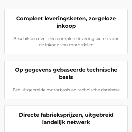
Compleet leveringsketen, zorgeloze
inkoop
Beschikken over een complete leveringsketen voor
de inkoop van motordelen
Op gegevens gebaseerde technische
basis
Een uitgebreide motorbasis en technische database
Directe fabrieksprijzen, uitgebreid
landelijk netwerk