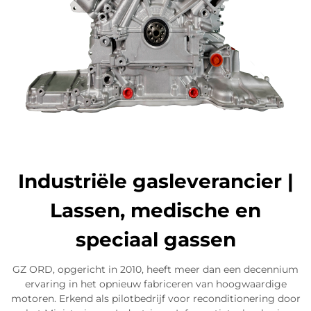
Industriële gasleverancier |
Lassen, medische en
speciaal gassen
GZ ORD, opgericht in 2010, heeft meer dan een decennium
ervaring in het opnieuw fabriceren van hoogwaardige
motoren. Erkend als pilotbedrijf voor reconditionering door