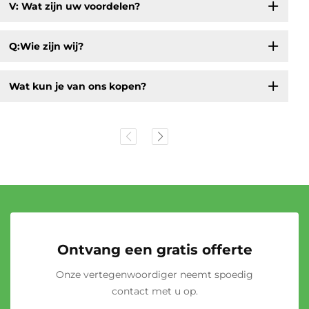
V: Wat zijn uw voordelen?
Q:Wie zijn wij?
Wat kun je van ons kopen?
Ontvang een gratis offerte
Onze vertegenwoordiger neemt spoedig
contact met u op.