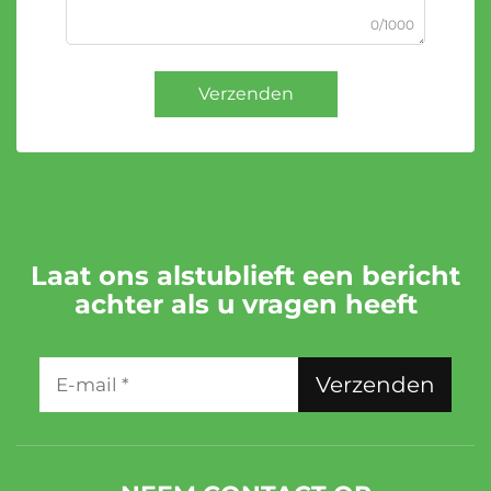
0/1000
Verzenden
Laat ons alstublieft een bericht
achter als u vragen heeft
Verzenden