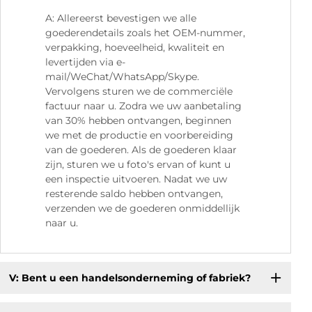
A: Allereerst bevestigen we alle
goederendetails zoals het OEM-nummer,
verpakking, hoeveelheid, kwaliteit en
levertijden via e-
mail/WeChat/WhatsApp/Skype.
Vervolgens sturen we de commerciële
factuur naar u. Zodra we uw aanbetaling
van 30% hebben ontvangen, beginnen
we met de productie en voorbereiding
van de goederen. Als de goederen klaar
zijn, sturen we u foto's ervan of kunt u
een inspectie uitvoeren. Nadat we uw
resterende saldo hebben ontvangen,
verzenden we de goederen onmiddellijk
naar u.
V: Bent u een handelsonderneming of fabriek?