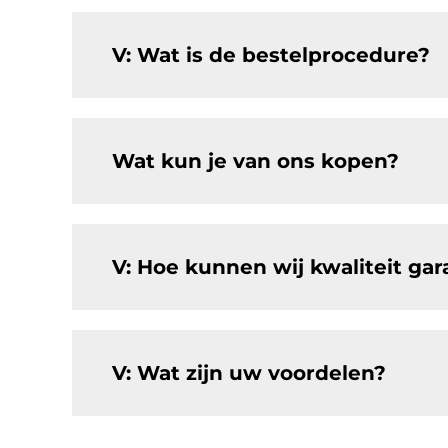
V: Wat is de bestelprocedure?
Wat kun je van ons kopen?
V: Hoe kunnen wij kwaliteit ga
V: Wat zijn uw voordelen?