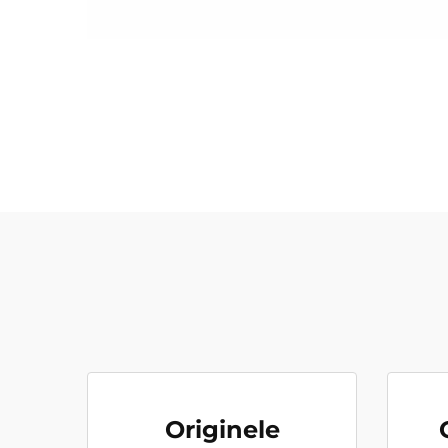
Originele