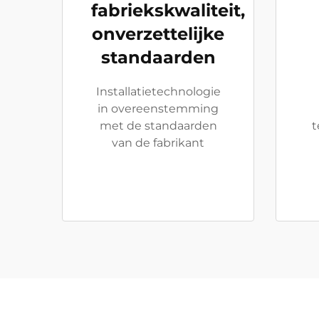
fabriekskwaliteit,
onverzettelijke
standaarden
Installatietechnologie
in overeenstemming
met de standaarden
t
van de fabrikant