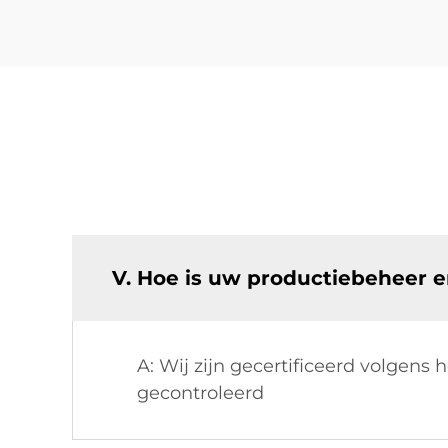
V. Hoe is uw productiebeheer e
A: Wij zijn gecertificeerd volgen
gecontroleerd