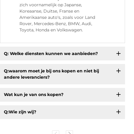
zich voornamelijk op Japanse,
Koreaanse, Duitse, Franse en
Amerikaanse auto's, zoals voor Land
Rover, Mercedes-Benz, BMW, Audi,
Toyota, Honda en Volkswagen.
Q: Welke diensten kunnen we aanbieden?
Q:waarom moet je bij ons kopen en niet bij
andere leveranciers?
Wat kun je van ons kopen?
Q:Wie zijn wij?