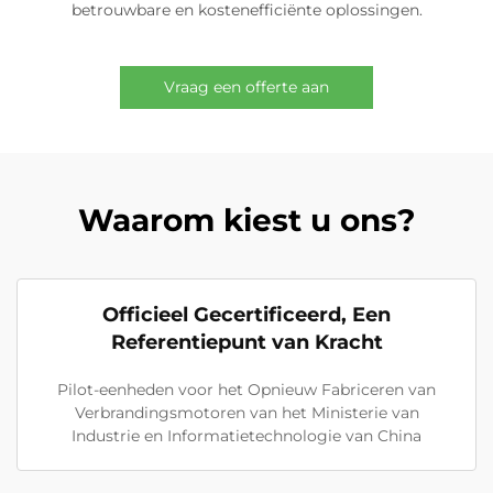
betrouwbare en kostenefficiënte oplossingen.
Vraag een offerte aan
Waarom kiest u ons?
Officieel Gecertificeerd, Een
Referentiepunt van Kracht
Pilot-eenheden voor het Opnieuw Fabriceren van
Verbrandingsmotoren van het Ministerie van
Industrie en Informatietechnologie van China