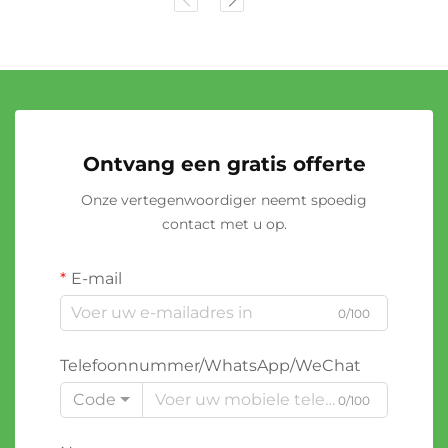
Ontvang een gratis offerte
Onze vertegenwoordiger neemt spoedig
contact met u op.
E-mail
0/100
Telefoonnummer/WhatsApp/WeChat
Code
0/100