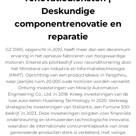
Deskundige
componentrenovatie en
reparatie
GZ ORD, opgericht in 2010, heeft meer dan een decennium
ervaring in het opnieuw fabriceren van hoogwaardige
motoren. Erkend als pilotbedrijf voor reconditionering door
het Ministerie van Industrie en Informatietechnologie
(MMIT). Oprichting van een productiebasis in Yangzhou,
waar jaarlijks ruim 20.000 oude motoren worden verwerkt.
Ontving investeringen van Miracle Automation
Engineering Co., Ltd. in 2018. Kreeg investeringen van de
luxe auto-keten Huasheng Technology in 2020. Verkreeg
strategische investeringen van Stellantis, een Fortune 500-
bedrijf, in 2023. Deze investeringen zorgden voor financiële
ondersteuning en stimuleerden technologische innovatie,
waardoor de internationale concurrentiepositie van onze
gereviseerde producten sterk is verbeterd, met veilige,