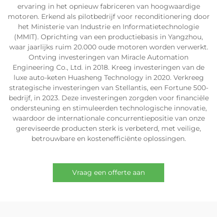
ervaring in het opnieuw fabriceren van hoogwaardige
motoren. Erkend als pilotbedrijf voor reconditionering door
het Ministerie van Industrie en Informatietechnologie
(MMIT). Oprichting van een productiebasis in Yangzhou,
waar jaarlijks ruim 20.000 oude motoren worden verwerkt.
Ontving investeringen van Miracle Automation
Engineering Co., Ltd. in 2018. Kreeg investeringen van de
luxe auto-keten Huasheng Technology in 2020. Verkreeg
strategische investeringen van Stellantis, een Fortune 500-
bedrijf, in 2023. Deze investeringen zorgden voor financiële
ondersteuning en stimuleerden technologische innovatie,
waardoor de internationale concurrentiepositie van onze
gereviseerde producten sterk is verbeterd, met veilige,
betrouwbare en kostenefficiënte oplossingen.
Vraag een offerte aan