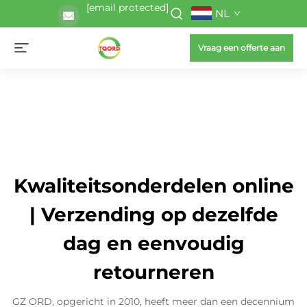
[email protected]
NL
Vraag een offerte aan
Kwaliteitsonderdelen online
| Verzending op dezelfde
dag en eenvoudig
retourneren
GZ ORD, opgericht in 2010, heeft meer dan een decennium