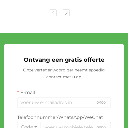
Ontvang een gratis offerte
Onze vertegenwoordiger neemt spoedig
contact met u op.
E-mail
0/100
Telefoonnummer/WhatsApp/WeChat
Code
0/100