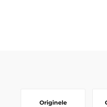
Originele