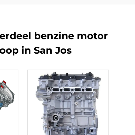
erdeel benzine motor
oop in San Jos