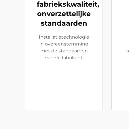
fabriekskwaliteit,
onverzettelijke
standaarden
Installatietechnologie
in overeenstemming
met de standaarden
t
van de fabrikant