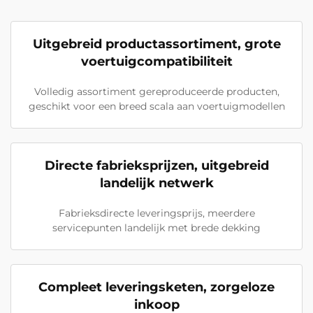
Uitgebreid productassortiment, grote
voertuigcompatibiliteit
Volledig assortiment gereproduceerde producten,
geschikt voor een breed scala aan voertuigmodellen
Directe fabrieksprijzen, uitgebreid
landelijk netwerk
Fabrieksdirecte leveringsprijs, meerdere
servicepunten landelijk met brede dekking
Compleet leveringsketen, zorgeloze
inkoop