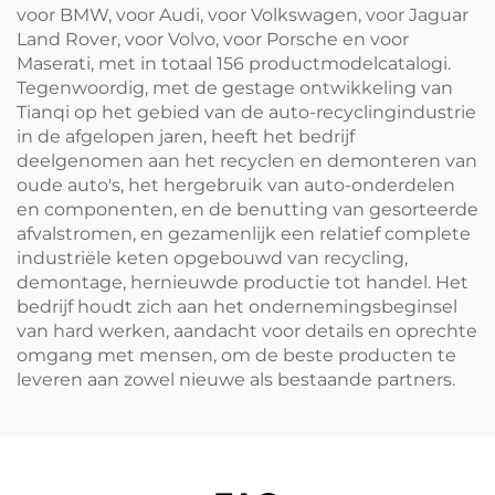
voor BMW, voor Audi, voor Volkswagen, voor Jaguar
Land Rover, voor Volvo, voor Porsche en voor
Maserati, met in totaal 156 productmodelcatalogi.
Tegenwoordig, met de gestage ontwikkeling van
Tianqi op het gebied van de auto-recyclingindustrie
in de afgelopen jaren, heeft het bedrijf
deelgenomen aan het recyclen en demonteren van
oude auto's, het hergebruik van auto-onderdelen
en componenten, en de benutting van gesorteerde
afvalstromen, en gezamenlijk een relatief complete
industriële keten opgebouwd van recycling,
demontage, hernieuwde productie tot handel. Het
bedrijf houdt zich aan het ondernemingsbeginsel
van hard werken, aandacht voor details en oprechte
omgang met mensen, om de beste producten te
leveren aan zowel nieuwe als bestaande partners.