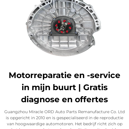
Motorreparatie en -service
in mijn buurt | Gratis
diagnose en offertes
Guangzhou Miracle ORD Auto Parts Remanufacture Co. Ltd
is opgericht in 2010 en is gespecialiseerd in de reproductie
van hoogwaardige automotoren. Het bedrijf richt zich op