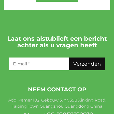
Laat ons alstublieft een bericht
achter als u vragen heeft
Verzenden
NEEM CONTACT OP
Add: Kamer 102, Gebouw 3, nr. 398 Xinxing Road,
Taiping Town Guangzhou Guangdong China