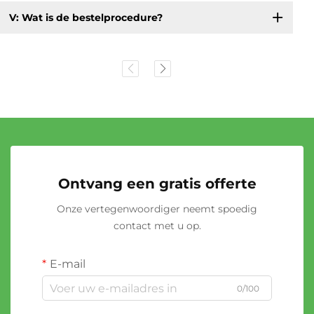
V: Wat is de bestelprocedure?
Ontvang een gratis offerte
Onze vertegenwoordiger neemt spoedig
contact met u op.
E-mail
0/100