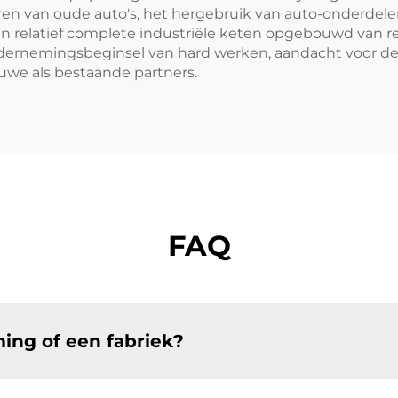
n van oude auto's, het hergebruik van auto-onderdel
en relatief complete industriële keten opgebouwd van 
 ondernemingsbeginsel van hard werken, aandacht voor
uwe als bestaande partners.
FAQ
ing of een fabriek?