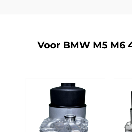
Voor BMW M5 M6 4