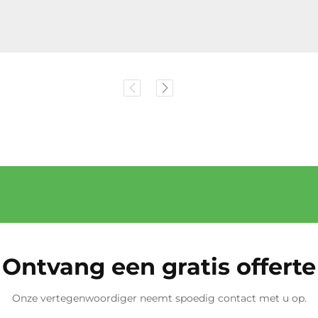
Ontvang een gratis offerte
Onze vertegenwoordiger neemt spoedig contact met u op.