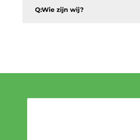
Q:Wie zijn wij?