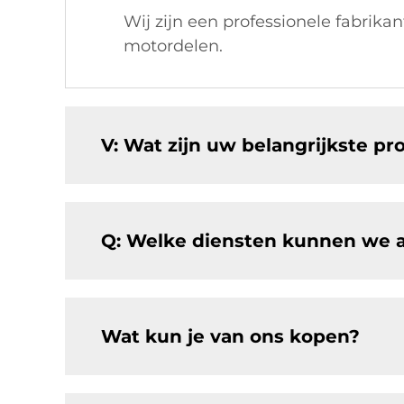
Wij zijn een professionele fabrika
motordelen.
V: Wat zijn uw belangrijkste p
Q: Welke diensten kunnen we 
Wat kun je van ons kopen?