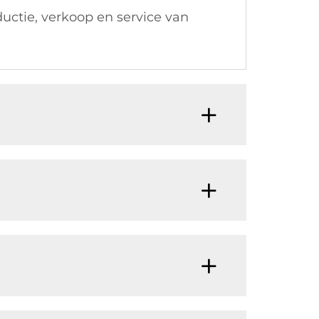
ductie, verkoop en service van