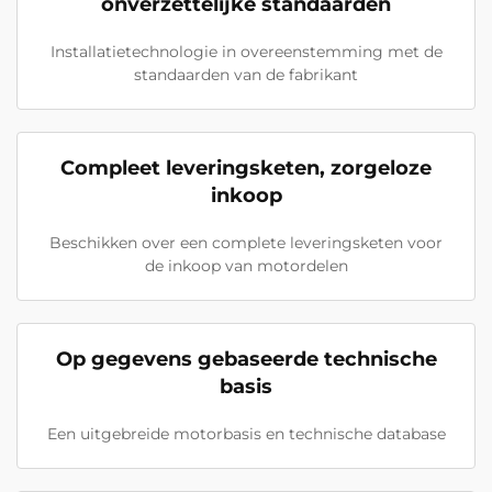
onverzettelijke standaarden
Installatietechnologie in overeenstemming met de
standaarden van de fabrikant
Compleet leveringsketen, zorgeloze
inkoop
Beschikken over een complete leveringsketen voor
de inkoop van motordelen
Op gegevens gebaseerde technische
basis
Een uitgebreide motorbasis en technische database