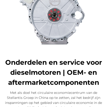
Onderdelen en service voor
dieselmotoren | OEM- en
aftermarketcomponenten
Met als doel het circulaire economiecentrum van de
Stellantis Groep in China op te zetten, zal het bedrijf zijn
inspanningen op het gebied van circulaire economie in de