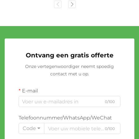
Ontvang een gratis offerte
Onze vertegenwoordiger neemt spoedig
contact met u op.
E-mail
0/100
Telefoonnummer/WhatsApp/WeChat
Code
0/100