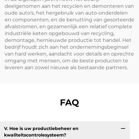
deelgenomen aan het recyclen en demonteren van
oude auto's, het hergebruik van auto-onderdelen
en componenten, en de benutting van gesorteerde
afvalstromen, en gezamenlijk een relatief complete
industriële keten opgebouwd van recycling,
demontage, hernieuwde productie tot handel. Het
bedrijf houdt zich aan het ondernemingsbeginsel
van hard werken, aandacht voor details en oprechte
omgang met mensen, om de beste producten te
leveren aan zowel nieuwe als bestaande partners.
FAQ
V. Hoe is uw productiebeheer en
Wa
kwaliteitscontrolesysteem?