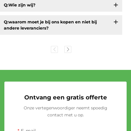
Q:Wie zijn wij?
Q:waarom moet je bij ons kopen en niet bij
andere leveranciers?
Ontvang een gratis offerte
Onze vertegenwoordiger neemt spoedig
contact met u op.
E-mail