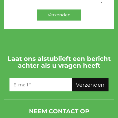
Verzenden
Laat ons alstublieft een bericht
achter als u vragen heeft
Verzenden
NEEM CONTACT OP