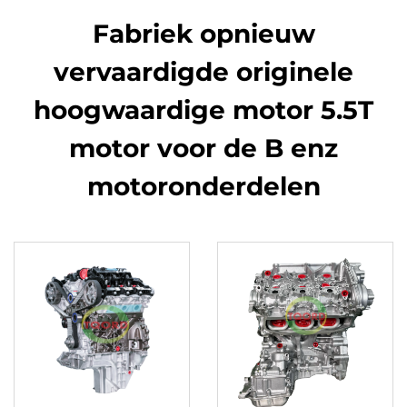
Fabriek opnieuw
vervaardigde originele
hoogwaardige motor 5.5T
motor voor de B enz
motoronderdelen