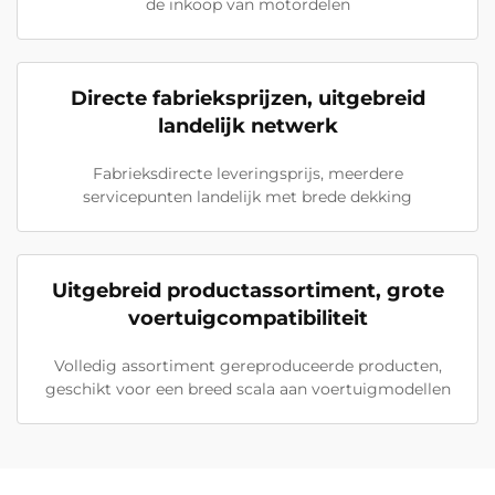
de inkoop van motordelen
Directe fabrieksprijzen, uitgebreid
landelijk netwerk
Fabrieksdirecte leveringsprijs, meerdere
servicepunten landelijk met brede dekking
Uitgebreid productassortiment, grote
voertuigcompatibiliteit
Volledig assortiment gereproduceerde producten,
geschikt voor een breed scala aan voertuigmodellen