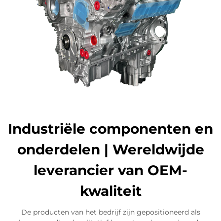
Industriële componenten en
onderdelen | Wereldwijde
leverancier van OEM-
kwaliteit
De producten van het bedrijf zijn gepositioneerd als