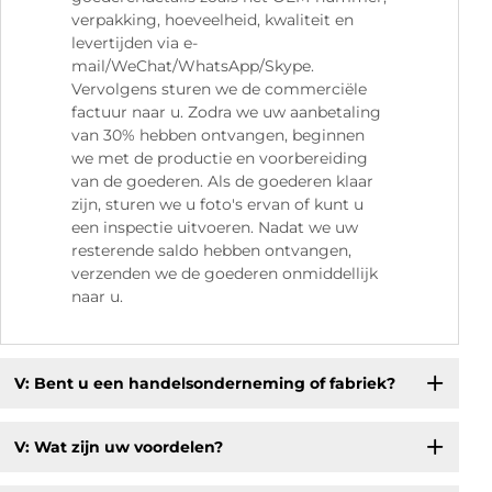
verpakking, hoeveelheid, kwaliteit en
levertijden via e-
mail/WeChat/WhatsApp/Skype.
Vervolgens sturen we de commerciële
factuur naar u. Zodra we uw aanbetaling
van 30% hebben ontvangen, beginnen
we met de productie en voorbereiding
van de goederen. Als de goederen klaar
zijn, sturen we u foto's ervan of kunt u
een inspectie uitvoeren. Nadat we uw
resterende saldo hebben ontvangen,
verzenden we de goederen onmiddellijk
naar u.
V: Bent u een handelsonderneming of fabriek?
V: Wat zijn uw voordelen?