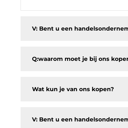
V: Bent u een handelsondernem
Q:waarom moet je bij ons kopen
Wat kun je van ons kopen?
V: Bent u een handelsondernem