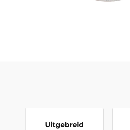
Uitgebreid