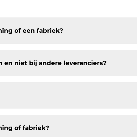
ing of een fabriek?
 en niet bij andere leveranciers?
ing of fabriek?