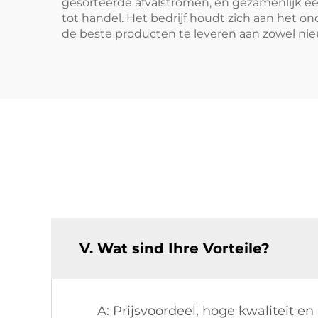
gesorteerde afvalstromen, en gezamenlijk e
tot handel. Het bedrijf houdt zich aan het
de beste producten te leveren aan zowel nie
V. Wat sind Ihre Vorteile?
A: Prijsvoordeel, hoge kwaliteit en