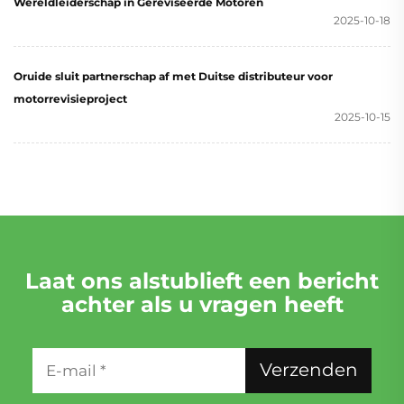
Wereldleiderschap in Gereviseerde Motoren
2025-10-18
Oruide sluit partnerschap af met Duitse distributeur voor
motorrevisieproject
2025-10-15
Laat ons alstublieft een bericht
achter als u vragen heeft
Verzenden