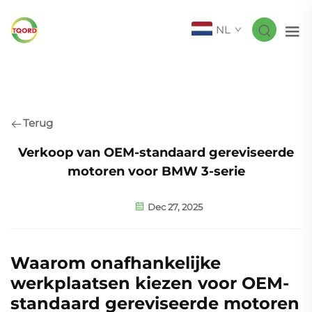
NL
Terug
Verkoop van OEM-standaard gereviseerde
motoren voor BMW 3-serie
Dec 27, 2025
Waarom onafhankelijke
werkplaatsen kiezen voor OEM-
standaard gereviseerde motoren