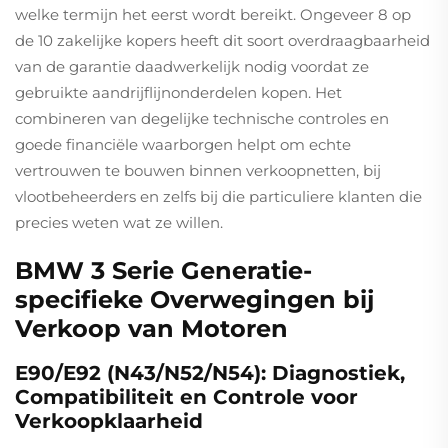
welke termijn het eerst wordt bereikt. Ongeveer 8 op
de 10 zakelijke kopers heeft dit soort overdraagbaarheid
van de garantie daadwerkelijk nodig voordat ze
gebruikte aandrijflijnonderdelen kopen. Het
combineren van degelijke technische controles en
goede financiële waarborgen helpt om echte
vertrouwen te bouwen binnen verkoopnetten, bij
vlootbeheerders en zelfs bij die particuliere klanten die
precies weten wat ze willen.
BMW 3 Serie Generatie-
specifieke Overwegingen bij
Verkoop van Motoren
E90/E92 (N43/N52/N54): Diagnostiek,
Compatibiliteit en Controle voor
Verkoopklaarheid