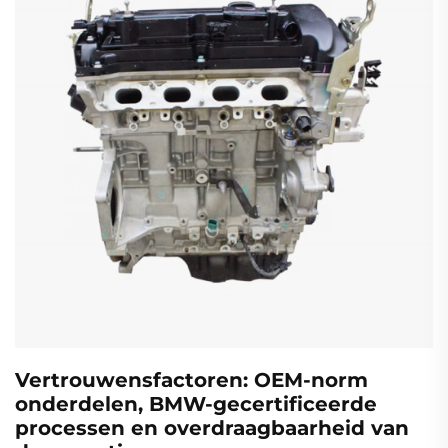
Vertrouwensfactoren: OEM-norm
onderdelen, BMW-gecertificeerde
processen en overdraagbaarheid van