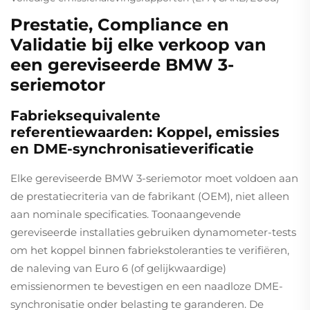
Prestatie, Compliance en
Validatie bij elke verkoop van
een gereviseerde BMW 3-
seriemotor
Fabrieksequivalente
referentiewaarden: Koppel, emissies
en DME-synchronisatieverificatie
Elke gereviseerde BMW 3-seriemotor moet voldoen aan
de prestatiecriteria van de fabrikant (OEM), niet alleen
aan nominale specificaties. Toonaangevende
gereviseerde installaties gebruiken dynamometer-tests
om het koppel binnen fabriekstoleranties te verifiëren,
de naleving van Euro 6 (of gelijkwaardige)
emissienormen te bevestigen en een naadloze DME-
synchronisatie onder belasting te garanderen. De