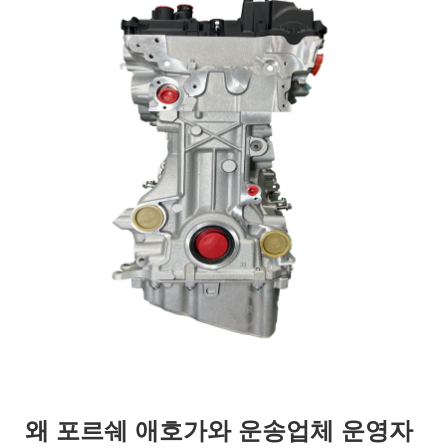
왜 포르쉐 애호가와 운송업체 운영자