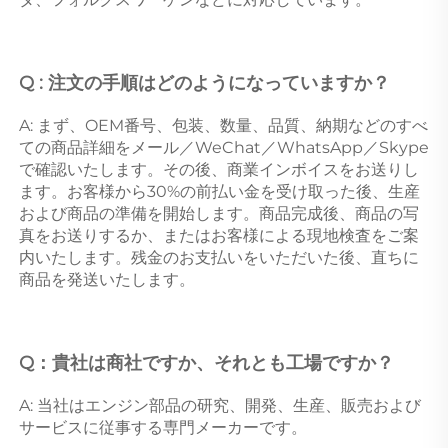
Q : 注文の手順はどのようになっていますか？ 
A: まず、OEM番号、包装、数量、品質、納期などのすべ
ての商品詳細をメール／WeChat／WhatsApp／Skype
で確認いたします。その後、商業インボイスをお送りし
ます。お客様から30%の前払い金を受け取った後、生産
および商品の準備を開始します。商品完成後、商品の写
真をお送りするか、またはお客様による現地検査をご案
内いたします。残金のお支払いをいただいた後、直ちに
商品を発送いたします。 
Q：貴社は商社ですか、それとも工場ですか？ 
A: 当社はエンジン部品の研究、開発、生産、販売および
サービスに従事する専門メーカーです。 