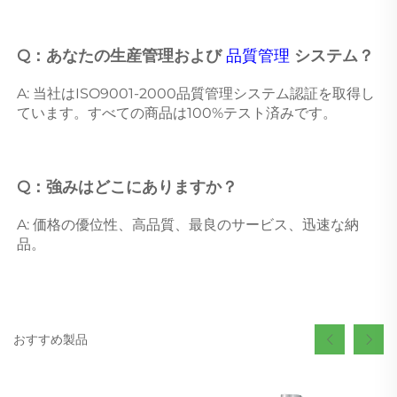
Q：あなたの生産管理および 
品質管理 
システム？ 
A: 当社はISO9001-2000品質管理システム認証を取得し
ています。すべての商品は100%テスト済みです。 
Q：強みはどこにありますか？ 
A: 価格の優位性、高品質、最良のサービス、迅速な納
品。 
おすすめ製品