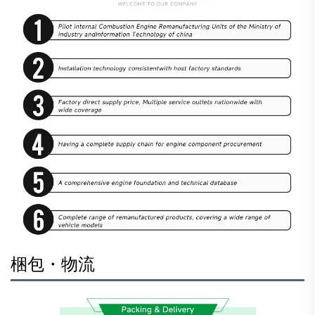
梱包・物流