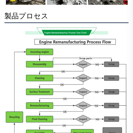
製品プロセス