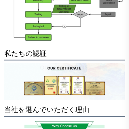
私たちの認証
当社を選んでいただく理由