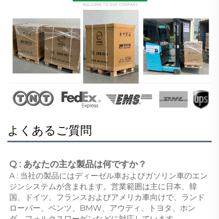
よくあるご質問
Q : あなたの主な製品は何ですか？ 
A : 当社の製品にはディーゼル車およびガソリン車のエン
ジンシステムが含まれます。営業範囲は主に日本、韓
国、ドイツ、フランスおよびアメリカ車向けで、ランド
ローバー、ベンツ、BMW、アウディ、トヨタ、ホン
ダ、フォルクスワーゲンなどに対応しています。 