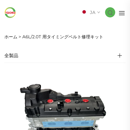
JA
ホーム >
A6L/2.0T 用タイミングベルト修理キット
全製品