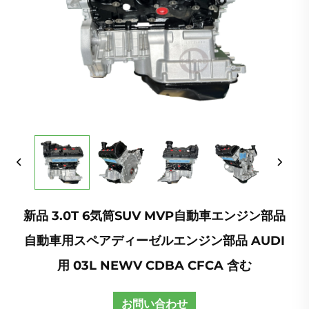
新品 3.0T 6気筒SUV MVP自動車エンジン部品
自動車用スペアディーゼルエンジン部品 AUDI
用 03L NEWV CDBA CFCA 含む
お問い合わせ