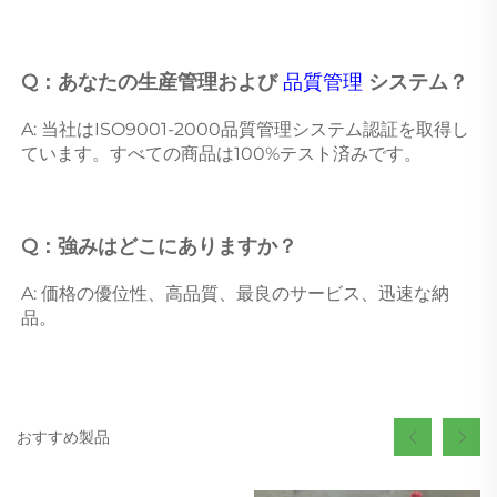
Q：あなたの生産管理および 
品質管理 
システム？ 
A: 当社はISO9001-2000品質管理システム認証を取得し
ています。すべての商品は100%テスト済みです。 
Q：強みはどこにありますか？ 
A: 価格の優位性、高品質、最良のサービス、迅速な納
品。 
おすすめ製品