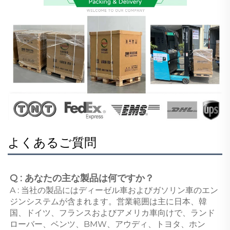
よくあるご質問
Q : あなたの主な製品は何ですか？ 
A : 当社の製品にはディーゼル車およびガソリン車のエン
ジンシステムが含まれます。営業範囲は主に日本、韓
国、ドイツ、フランスおよびアメリカ車向けで、ランド
ローバー、ベンツ、BMW、アウディ、トヨタ、ホン