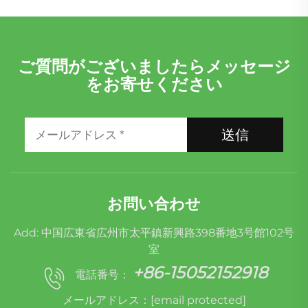
ご質問がございましたらメッセージ
をお寄せください
送信
お問い合わせ
Add: 中国広東省広州市太平鎮新興路398番地3号館102号
室
+86-15052152918
電話番号：
メールアドレス：
[email protected]