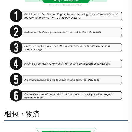
梱包・物流