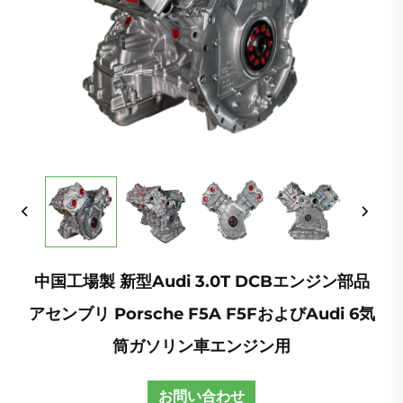
中国工場製 新型Audi 3.0T DCBエンジン部品
アセンブリ Porsche F5A F5FおよびAudi 6気
筒ガソリン車エンジン用
お問い合わせ