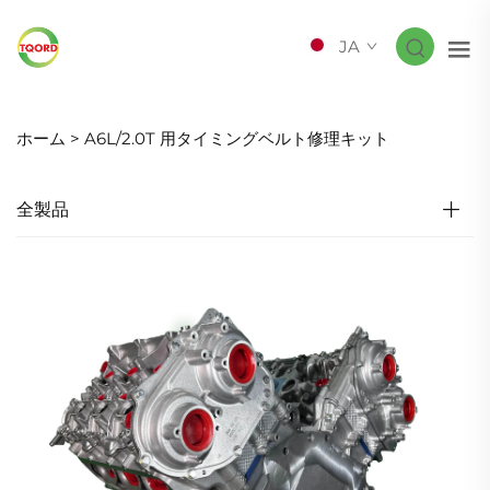
JA
ホーム >
A6L/2.0T 用タイミングベルト修理キット
全製品