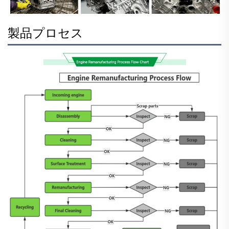
製品プロセス