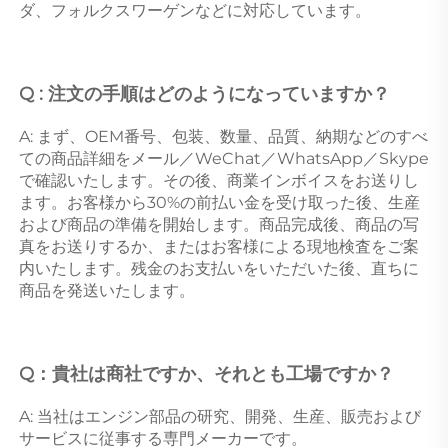
ダ、フォルクスワーゲンなどに対応しています。 
Q : 注文の手順はどのようになっていますか？ 
A: まず、OEM番号、包装、数量、品質、納期などのすべ
ての商品詳細をメール／WeChat／WhatsApp／Skype
で確認いたします。その後、商業インボイスをお送りし
ます。お客様から30%の前払い金を受け取った後、生産
および商品の準備を開始します。商品完成後、商品の写
真をお送りするか、またはお客様による現地検査をご案
内いたします。残金のお支払いをいただいた後、直ちに
商品を発送いたします。 
Q：貴社は商社ですか、それとも工場ですか？ 
A: 当社はエンジン部品の研究、開発、生産、販売および
サービスに従事する専門メーカーです。 