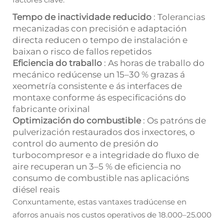
Tempo de inactividade reducido
: Tolerancias
mecanizadas con precisión e adaptación
directa reducen o tempo de instalación e
baixan o risco de fallos repetidos
Eficiencia do traballo
: As horas de traballo do
mecánico redúcense un 15–30 % grazas á
xeometría consistente e ás interfaces de
montaxe conforme ás especificacións do
fabricante orixinal
Optimización do combustible
: Os patróns de
pulverización restaurados dos inxectores, o
control do aumento de presión do
turbocompresor e a integridade do fluxo de
aire recuperan un 3–5 % de eficiencia no
consumo de combustible nas aplicacións
diésel reais
Conxuntamente, estas vantaxes tradúcense en
aforros anuais nos custos operativos de 18.000–25.000