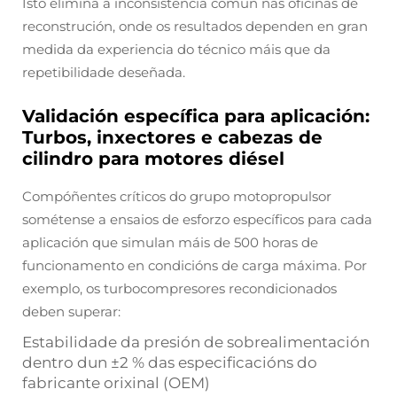
Isto elimina a inconsistencia común nas oficinas de
reconstrución, onde os resultados dependen en gran
medida da experiencia do técnico máis que da
repetibilidade deseñada.
Validación específica para aplicación:
Turbos, inxectores e cabezas de
cilindro para motores diésel
Compóñentes críticos do grupo motopropulsor
sométense a ensaios de esforzo específicos para cada
aplicación que simulan máis de 500 horas de
funcionamento en condicións de carga máxima. Por
exemplo, os turbocompresores recondicionados
deben superar:
Estabilidade da presión de sobrealimentación
dentro dun ±2 % das especificacións do
fabricante orixinal (OEM)