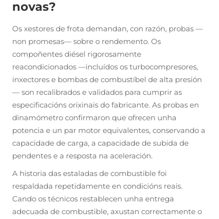
novas?
Os xestores de frota demandan, con razón, probas —
non promesas— sobre o rendemento. Os
compoñentes diésel rigorosamente
reacondicionados —incluídos os turbocompresores,
inxectores e bombas de combustíbel de alta presión
— son recalibrados e validados para cumprir as
especificacións orixinais do fabricante. As probas en
dinamómetro confirmaron que ofrecen unha
potencia e un par motor equivalentes, conservando a
capacidade de carga, a capacidade de subida de
pendentes e a resposta na aceleración.
A historia das estaladas de combustible foi
respaldada repetidamente en condicións reais.
Cando os técnicos restablecen unha entrega
adecuada de combustible, axustan correctamente o