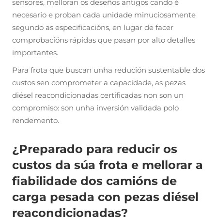
sensores, melloran os deseños antigos cando é
necesario e proban cada unidade minuciosamente
segundo as especificacións, en lugar de facer
comprobacións rápidas que pasan por alto detalles
importantes.
Para frota que buscan unha redución sustentable dos
custos sen comprometer a capacidade, as pezas
diésel reacondicionadas certificadas non son un
compromiso: son unha inversión validada polo
rendemento.
¿Preparado para reducir os
custos da súa frota e mellorar a
fiabilidade dos camións de
carga pesada con pezas diésel
reacondicionadas?