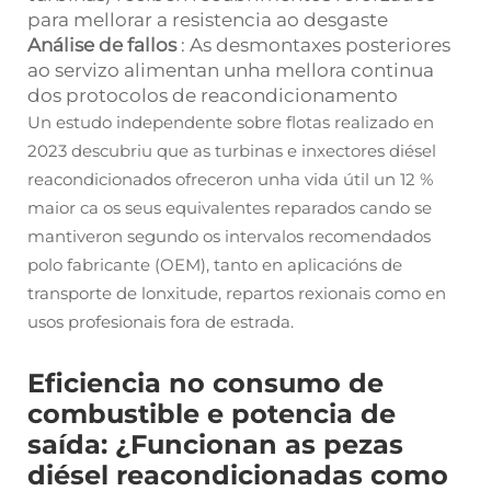
para mellorar a resistencia ao desgaste
Análise de fallos
: As desmontaxes posteriores
ao servizo alimentan unha mellora continua
dos protocolos de reacondicionamento
Un estudo independente sobre flotas realizado en
2023 descubriu que as turbinas e inxectores diésel
reacondicionados ofreceron unha vida útil un 12 %
maior ca os seus equivalentes reparados cando se
mantiveron segundo os intervalos recomendados
polo fabricante (OEM), tanto en aplicacións de
transporte de lonxitude, repartos rexionais como en
usos profesionais fora de estrada.
Eficiencia no consumo de
combustible e potencia de
saída: ¿Funcionan as pezas
diésel reacondicionadas como