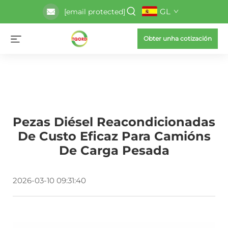
GL
[email protected]
Obter unha cotización
Pezas Diésel Reacondicionadas
De Custo Eficaz Para Camións
De Carga Pesada
2026-03-10 09:31:40