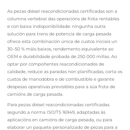
As pezas diésel reacondicionadas certificadas son a
columna vertebral das operacións de frota rentables
e con baixa indisponibilidade: ningunha outra
solución para trens de potencia de carga pesada
ofrece esta combinación única de custos iniciais un
30–50 % máis baixos, rendemento equivalente ao
OEM e durabilidade probada de 250 000 millas. Ao
optar por compoñentes reacondicionados de
calidade, reduce as paradas non planificadas, corta os
custos de manodobra e de combustible e garante
despesas operativas previsibles para a súa frota de
camións de carga pesada.
Para pezas diésel reacondicionadas certificadas
segundo a norma ISO/TS 16949, adaptadas ás
aplicacións en camións de carga pesada, ou para
elaborar un paquete personalizado de pezas para a