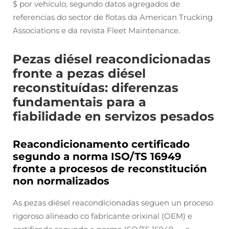
$ por vehículo, segundo datos agregados de
referencias do sector de flotas da American Trucking
Associations e da revista Fleet Maintenance.
Pezas diésel reacondicionadas
fronte a pezas diésel
reconstituídas: diferenzas
fundamentais para a
fiabilidade en servizos pesados
Reacondicionamento certificado
segundo a norma ISO/TS 16949
fronte a procesos de reconstitución
non normalizados
As pezas diésel reacondicionadas seguen un proceso
rigoroso alineado co fabricante orixinal (OEM) e