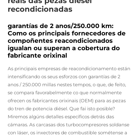
reais das pezas diésel
recondicionadas
garantías de 2 anos/250.000 km:
Como os principais fornecedores de
compoñentes reacondicionados
igualan ou superan a cobertura do
fabricante orixinal
As principais empresas de reacondicionamento están
intensificando os seus esforzos con garantías de 2
anos / 250.000 millas nestes tempos, o que, de feito,
se compara favorabelmente co que normalmente
ofrecen os fabricantes orixinais (OEM) para as pezas
do tren de potencia diésel. Que fai isto posible?
Miremos algúns detalles específicos detrás das
cámaras. As carcasas dos turbocompresores soldanse
con láser, os inxectores de combustible sométense a