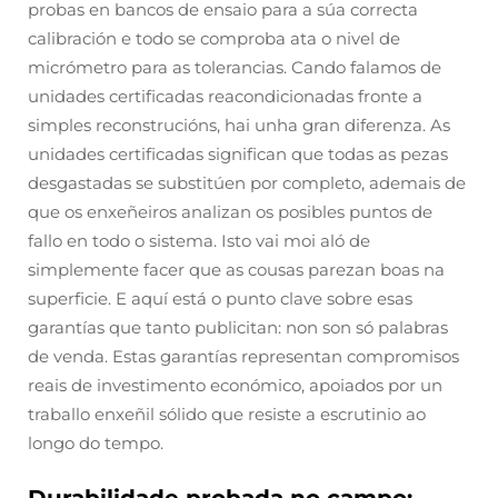
probas en bancos de ensaio para a súa correcta
calibración e todo se comproba ata o nivel de
micrómetro para as tolerancias. Cando falamos de
unidades certificadas reacondicionadas fronte a
simples reconstrucións, hai unha gran diferenza. As
unidades certificadas significan que todas as pezas
desgastadas se substitúen por completo, ademais de
que os enxeñeiros analizan os posibles puntos de
fallo en todo o sistema. Isto vai moi aló de
simplemente facer que as cousas parezan boas na
superficie. E aquí está o punto clave sobre esas
garantías que tanto publicitan: non son só palabras
de venda. Estas garantías representan compromisos
reais de investimento económico, apoiados por un
traballo enxeñil sólido que resiste a escrutinio ao
longo do tempo.