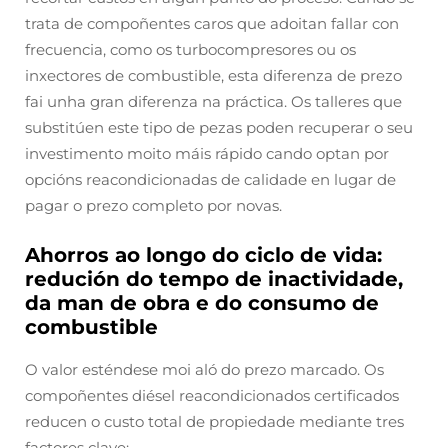
trata de compoñentes caros que adoitan fallar con
frecuencia, como os turbocompresores ou os
inxectores de combustible, esta diferenza de prezo
fai unha gran diferenza na práctica. Os talleres que
substitúen este tipo de pezas poden recuperar o seu
investimento moito máis rápido cando optan por
opcións reacondicionadas de calidade en lugar de
pagar o prezo completo por novas.
Ahorros ao longo do ciclo de vida:
redución do tempo de inactividade,
da man de obra e do consumo de
combustible
O valor esténdese moi aló do prezo marcado. Os
compoñentes diésel reacondicionados certificados
reducen o custo total de propiedade mediante tres
factores clave: