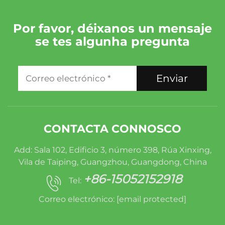
Por favor, déixanos un mensaje
se tes algunha pregunta
Enviar
CONTACTA CONNOSCO
Add: Sala 102, Edificio 3, número 398, Rúa Xinxing,
Vila de Taiping, Guangzhou, Guangdong, China
+86-15052152918
Tel:
Correo electrónico:
[email protected]