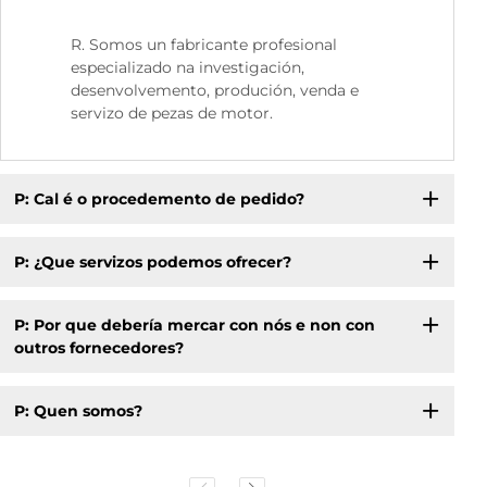
R. Somos un fabricante profesional
especializado na investigación,
desenvolvemento, produción, venda e
servizo de pezas de motor.
P: Cal é o procedemento de pedido?
P: ¿Que servizos podemos ofrecer?
P: Por que debería mercar con nós e non con
outros fornecedores?
P: Quen somos?