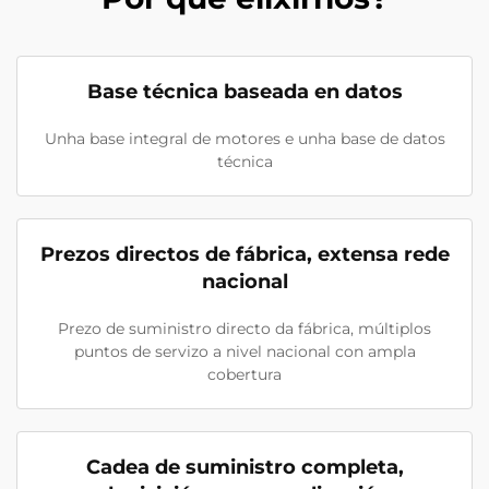
Base técnica baseada en datos
Unha base integral de motores e unha base de datos
técnica
Prezos directos de fábrica, extensa rede
nacional
Prezo de suministro directo da fábrica, múltiplos
puntos de servizo a nivel nacional con ampla
cobertura
Cadea de suministro completa,