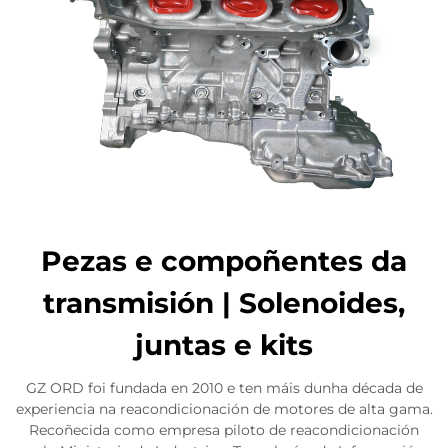
Pezas e compoñentes da
transmisión | Solenoides,
juntas e kits
GZ ORD foi fundada en 2010 e ten máis dunha década de
experiencia na reacondicionación de motores de alta gama.
Recoñecida como empresa piloto de reacondicionación