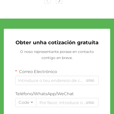
Obter unha cotización gratuíta
O noso representante porase en contacto
contigo en breve.
Correo Electrónico
0/100
Teléfono/WhatsApp/WeChat
Code
0/100