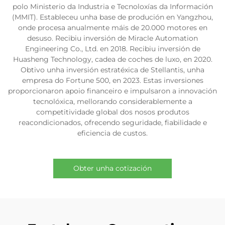
polo Ministerio da Industria e Tecnoloxías da Información
(MMIT). Estableceu unha base de produción en Yangzhou,
onde procesa anualmente máis de 20.000 motores en
desuso. Recibiu inversión de Miracle Automation
Engineering Co., Ltd. en 2018. Recibiu inversión de
Huasheng Technology, cadea de coches de luxo, en 2020.
Obtivo unha inversión estratéxica de Stellantis, unha
empresa do Fortune 500, en 2023. Estas inversiones
proporcionaron apoio financeiro e impulsaron a innovación
tecnolóxica, mellorando considerablemente a
competitividade global dos nosos produtos
reacondicionados, ofrecendo seguridade, fiabilidade e
eficiencia de custos.
Obter unha cotización