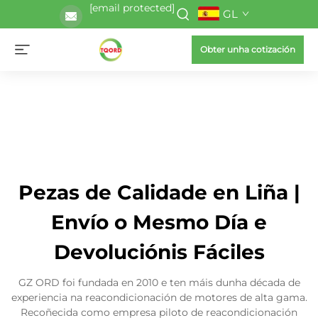
[email protected]
GL
Obter unha cotización
Pezas de Calidade en Liña |
Envío o Mesmo Día e
Devoluciónis Fáciles
GZ ORD foi fundada en 2010 e ten máis dunha década de
experiencia na reacondicionación de motores de alta gama.
Recoñecida como empresa piloto de reacondicionación