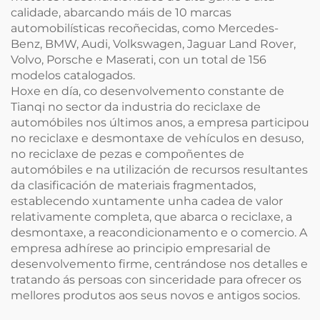
calidade, abarcando máis de 10 marcas
automobilísticas recoñecidas, como Mercedes-
Benz, BMW, Audi, Volkswagen, Jaguar Land Rover,
Volvo, Porsche e Maserati, con un total de 156
modelos catalogados.
Hoxe en día, co desenvolvemento constante de
Tianqi no sector da industria do reciclaxe de
automóbiles nos últimos anos, a empresa participou
no reciclaxe e desmontaxe de vehículos en desuso,
no reciclaxe de pezas e compoñentes de
automóbiles e na utilización de recursos resultantes
da clasificación de materiais fragmentados,
establecendo xuntamente unha cadea de valor
relativamente completa, que abarca o reciclaxe, a
desmontaxe, a reacondicionamento e o comercio. A
empresa adhírese ao principio empresarial de
desenvolvemento firme, centrándose nos detalles e
tratando ás persoas con sinceridade para ofrecer os
mellores produtos aos seus novos e antigos socios.