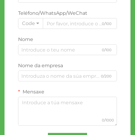
Teléfono/WhatsApp/WeChat
Code
0/100
Nome
0/100
Nome da empresa
0/200
Mensaxe
0/1000