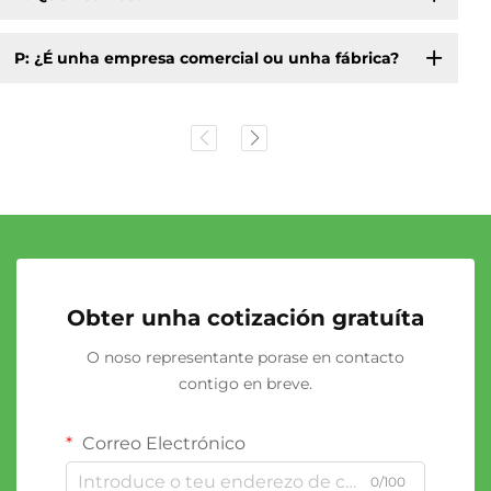
P: ¿É unha empresa comercial ou unha fábrica?
Obter unha cotización gratuíta
O noso representante porase en contacto
contigo en breve.
Correo Electrónico
0/100