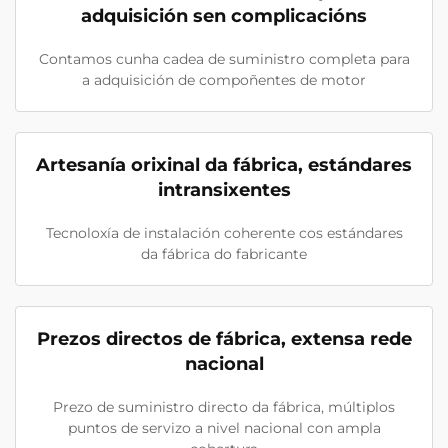
adquisición sen complicacións
Contamos cunha cadea de suministro completa para
a adquisición de compoñentes de motor
Artesanía orixinal da fábrica, estándares
intransixentes
Tecnoloxía de instalación coherente cos estándares
da fábrica do fabricante
Prezos directos de fábrica, extensa rede
nacional
Prezo de suministro directo da fábrica, múltiplos
puntos de servizo a nivel nacional con ampla