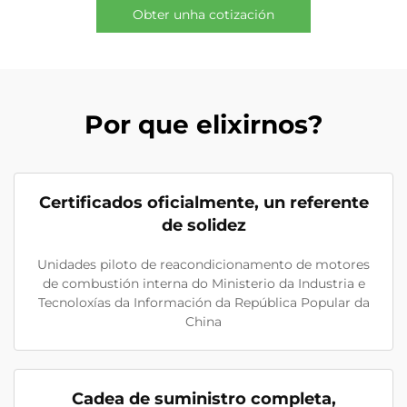
Obter unha cotización
Por que elixirnos?
Certificados oficialmente, un referente
de solidez
Unidades piloto de reacondicionamento de motores
de combustión interna do Ministerio da Industria e
Tecnoloxías da Información da República Popular da
China
Cadea de suministro completa,