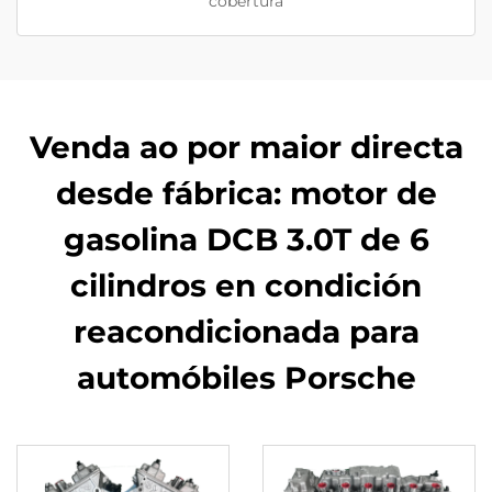
cobertura
Venda ao por maior directa
desde fábrica: motor de
gasolina DCB 3.0T de 6
cilindros en condición
reacondicionada para
automóbiles Porsche