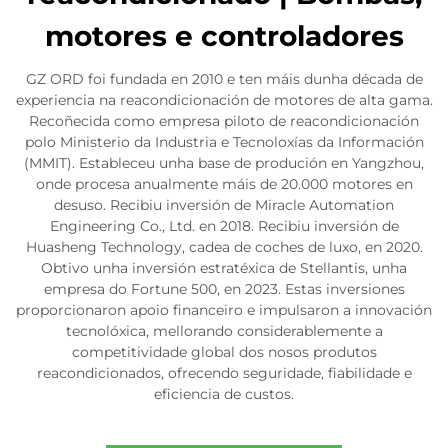
motores e controladores
GZ ORD foi fundada en 2010 e ten máis dunha década de
experiencia na reacondicionación de motores de alta gama.
Recoñecida como empresa piloto de reacondicionación
polo Ministerio da Industria e Tecnoloxías da Información
(MMIT). Estableceu unha base de produción en Yangzhou,
onde procesa anualmente máis de 20.000 motores en
desuso. Recibiu inversión de Miracle Automation
Engineering Co., Ltd. en 2018. Recibiu inversión de
Huasheng Technology, cadea de coches de luxo, en 2020.
Obtivo unha inversión estratéxica de Stellantis, unha
empresa do Fortune 500, en 2023. Estas inversiones
proporcionaron apoio financeiro e impulsaron a innovación
tecnolóxica, mellorando considerablemente a
competitividade global dos nosos produtos
reacondicionados, ofrecendo seguridade, fiabilidade e
eficiencia de custos.