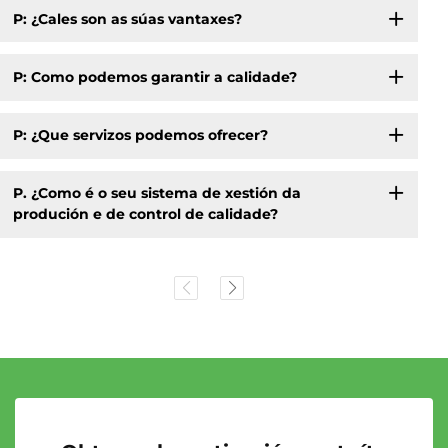
P: ¿Cales son as súas vantaxes?
P: Como podemos garantir a calidade?
P: ¿Que servizos podemos ofrecer?
P. ¿Como é o seu sistema de xestión da
produción e de control de calidade?