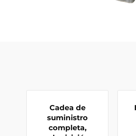
Cadea de
suministro
completa,